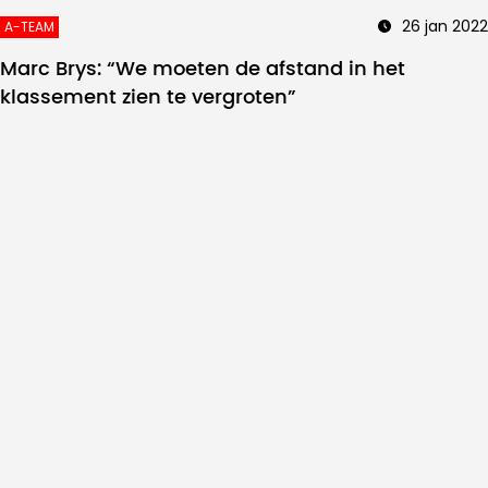
26 jan 2022
A-TEAM
Marc Brys: “We moeten de afstand in het
klassement zien te vergroten”