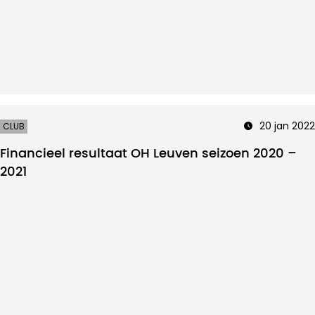
20 jan 2022
CLUB
Financieel resultaat OH Leuven seizoen 2020 –
2021