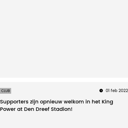
01 feb 2022
CLUB
Supporters zijn opnieuw welkom in het King
Power at Den Dreef Stadion!