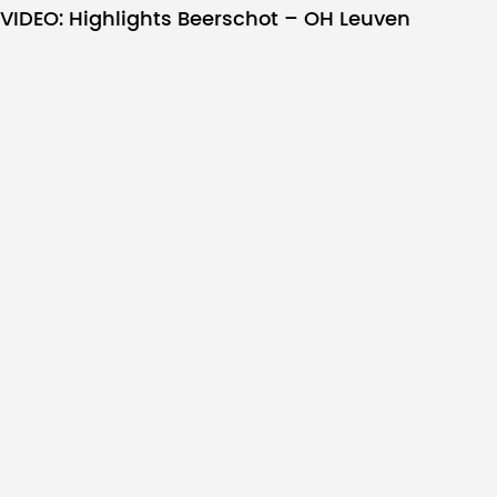
VIDEO: Highlights Beerschot – OH Leuven