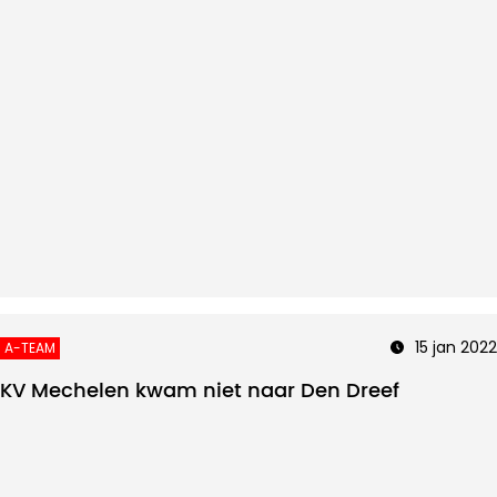
15 jan 2022
A-TEAM
KV Mechelen kwam niet naar Den Dreef