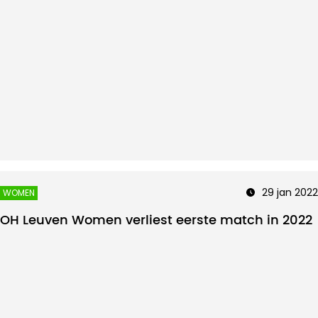
29 jan 2022
WOMEN
OH Leuven Women verliest eerste match in 2022