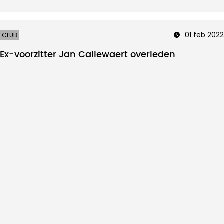
01 feb 2022
CLUB
Ex-voorzitter Jan Callewaert overleden