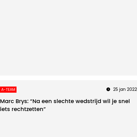
25 jan 2022
A-TEAM
Marc Brys: “Na een slechte wedstrijd wil je snel
iets rechtzetten”