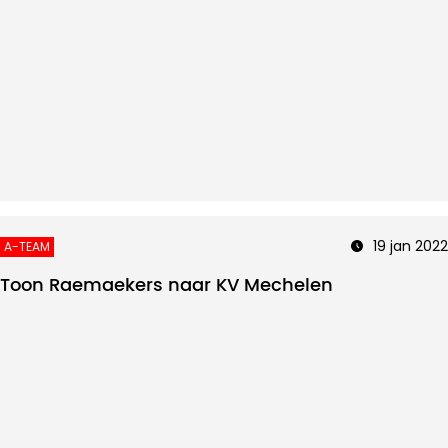
19 jan 2022
A-TEAM
Toon Raemaekers naar KV Mechelen