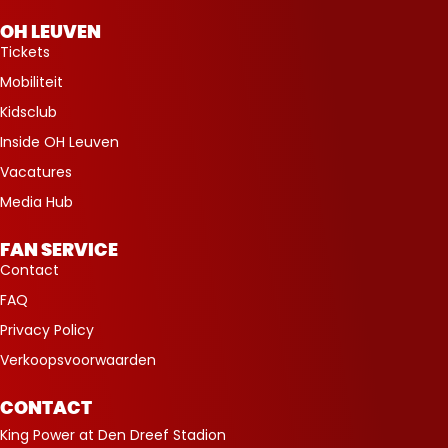
OH LEUVEN
Tickets
Mobiliteit
Kidsclub
Inside OH Leuven
Vacatures
Media Hub
FAN SERVICE
Contact
FAQ
Privacy Policy
Verkoopsvoorwaarden
CONTACT
King Power at Den Dreef Stadion