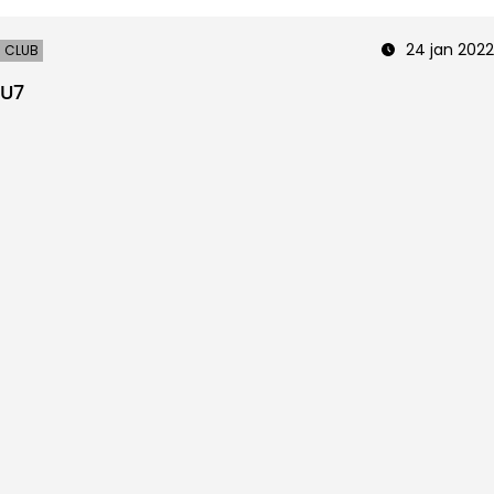
24 jan 2022
CLUB
U7