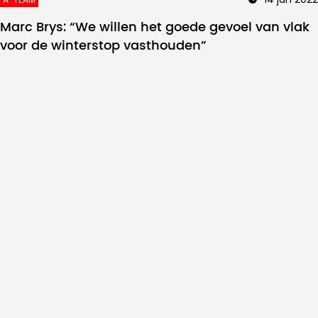
Marc Brys: “We willen het goede gevoel van vlak
voor de winterstop vasthouden”