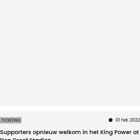
01 feb 2022
TICKETING
Supporters opnieuw welkom in het King Power at