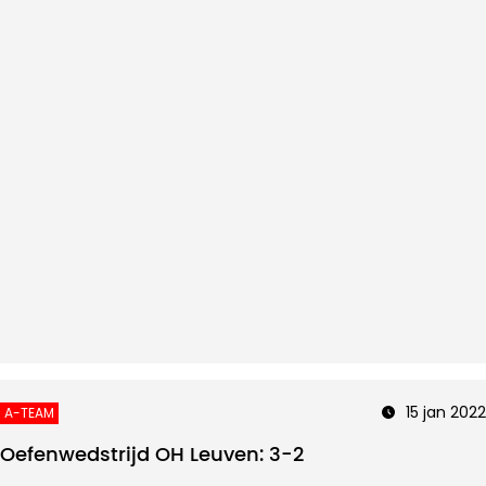
15 jan 2022
A-TEAM
Oefenwedstrijd OH Leuven: 3-2