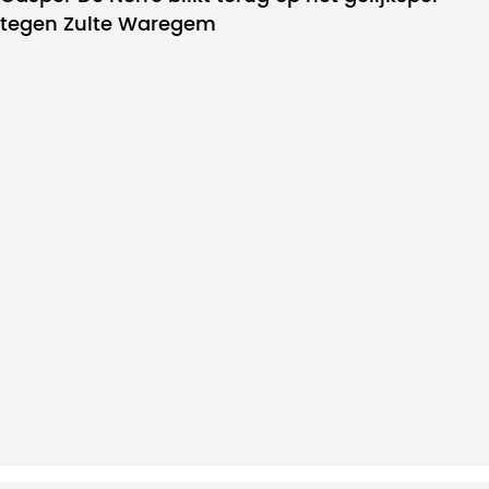
tegen Zulte Waregem