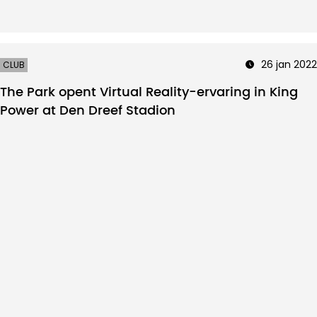
26 jan 2022
CLUB
The Park opent Virtual Reality-ervaring in King
Power at Den Dreef Stadion