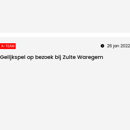
26 jan 2022
A-TEAM
Gelijkspel op bezoek bij Zulte Waregem