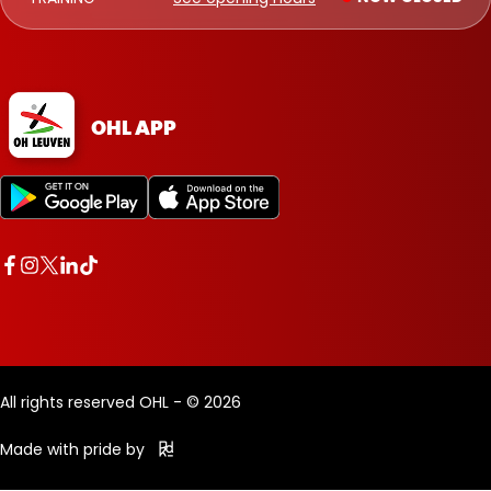
OHL APP
All rights reserved OHL - © 2026
Made with pride by