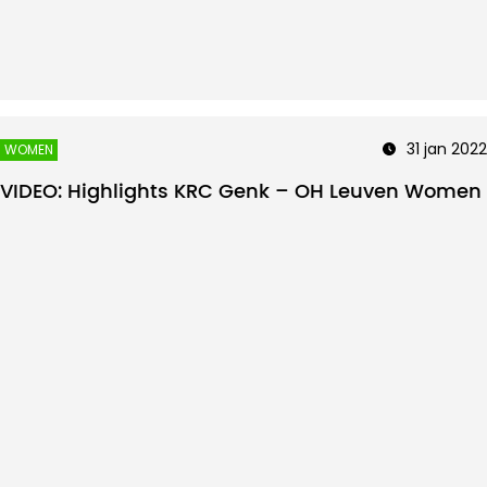
31 jan 2022
WOMEN
VIDEO: Highlights KRC Genk – OH Leuven Women