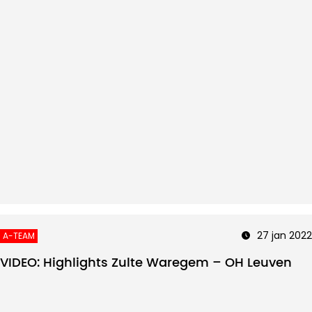
27 jan 2022
A-TEAM
VIDEO: Highlights Zulte Waregem – OH Leuven