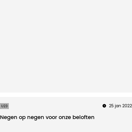
25 jan 2022
U23
Negen op negen voor onze beloften