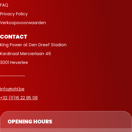
FAQ
Privacy Policy
Verkoopsvoorwaarden
CONTACT
King Power at Den Dreef Stadion
Kardinaal Mercierlaan 46
3001 Heverlee
info@ohl.be
+32 (0)16 22 85 08
OPENING HOURS