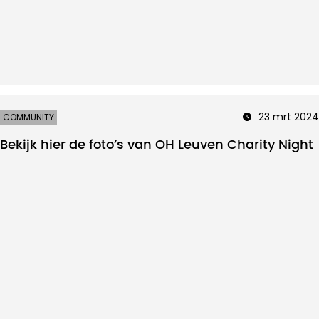
23 mrt 2024
COMMUNITY
Bekijk hier de foto’s van OH Leuven Charity Night