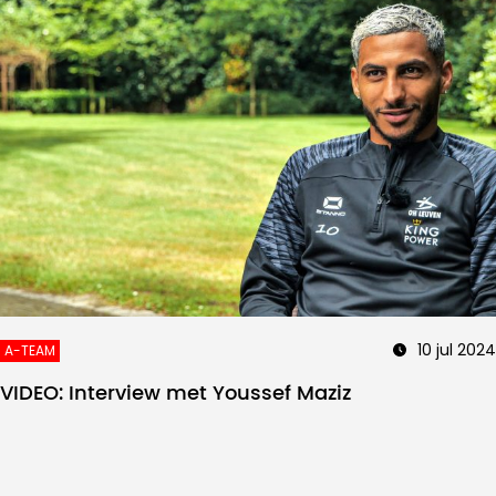
10 jul 2024
A-TEAM
VIDEO: Interview met Youssef Maziz