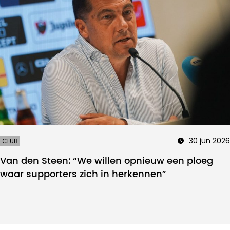
30 jun 2026
CLUB
Van den Steen: “We willen opnieuw een ploeg
waar supporters zich in herkennen”