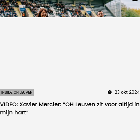
23 okt 2024
INSIDE OH LEUVEN
VIDEO: Xavier Mercier: “OH Leuven zit voor altijd in
mijn hart”