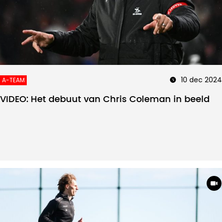
10 dec 2024
A-TEAM
VIDEO: Het debuut van Chris Coleman in beeld