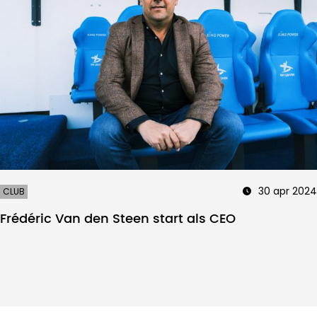
30 apr 2024
CLUB
Frédéric Van den Steen start als CEO