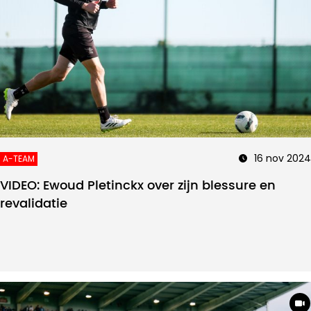
16 nov 2024
A-TEAM
VIDEO: Ewoud Pletinckx over zijn blessure en
revalidatie