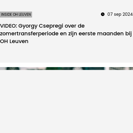
07 sep 2024
INSIDE OH LEUVEN
VIDEO: Gyorgy Csepregi over de
zomertransferperiode en zijn eerste maanden bij
OH Leuven