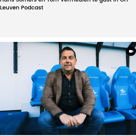
Leuven Podcast