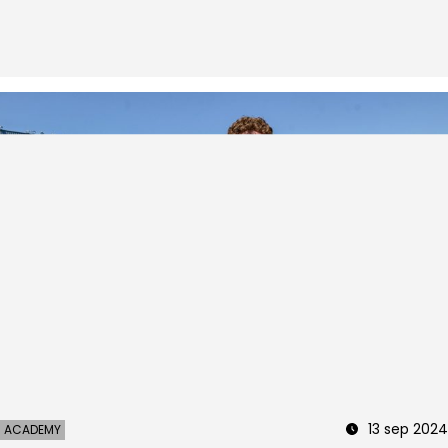
13 sep 2024
ACADEMY