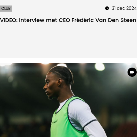
31 dec 2024
CLUB
VIDEO: Interview met CEO Frédéric Van Den Steen