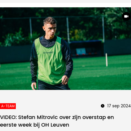
17 sep 2024
A-TEAM
VIDEO: Stefan Mitrovic over zijn overstap en
eerste week bij OH Leuven