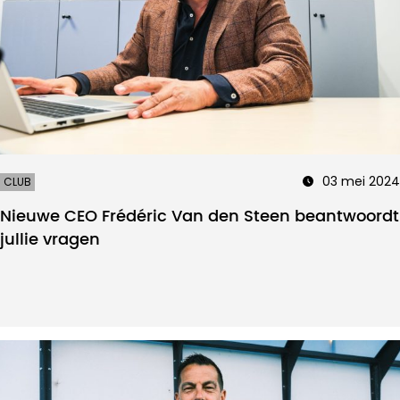
03 mei 2024
CLUB
Nieuwe CEO Frédéric Van den Steen beantwoordt
jullie vragen