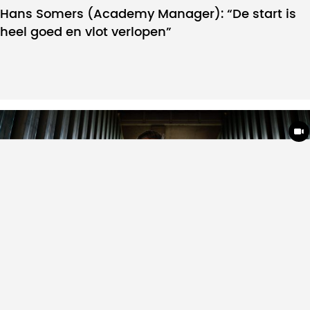
Hans Somers (Academy Manager): “De start is
heel goed en vlot verlopen”