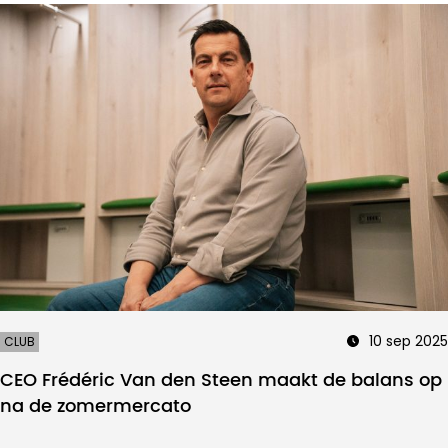
10 sep 2025
CLUB
CEO Frédéric Van den Steen maakt de balans op
na de zomermercato