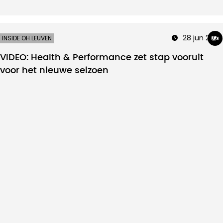
28 jun 2024
INSIDE OH LEUVEN
VIDEO: Health & Performance zet stap vooruit
voor het nieuwe seizoen