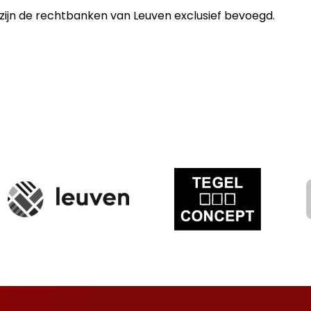
zijn de rechtbanken van Leuven exclusief bevoegd.