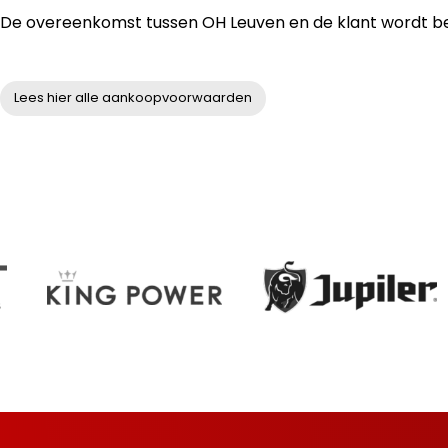
De overeenkomst tussen OH Leuven en de klant wordt behe
Lees hier alle aankoopvoorwaarden