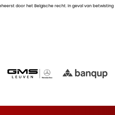
erst door het Belgische recht. In geval van betwisting 