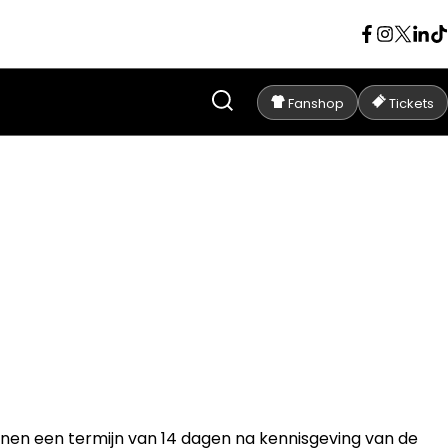
Fanshop
Tickets
innen een termijn van 14 dagen na kennisgeving van de