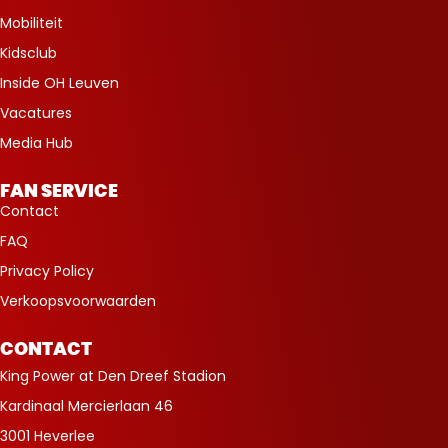
Mobiliteit
Kidsclub
Inside OH Leuven
Vacatures
Media Hub
FAN SERVICE
Contact
FAQ
Privacy Policy
Verkoopsvoorwaarden
CONTACT
King Power at Den Dreef Stadion
Kardinaal Mercierlaan 46
3001 Heverlee