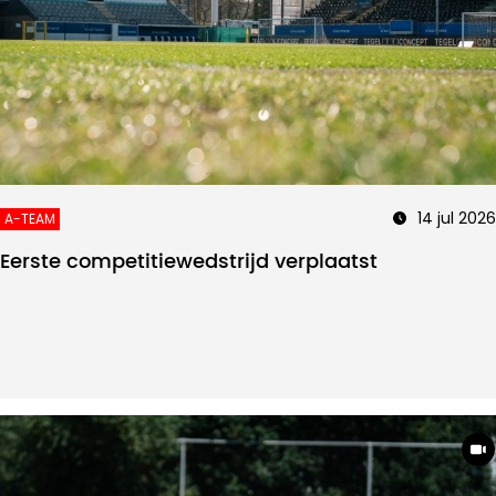
14 jul 2026
A-TEAM
Eerste competitiewedstrijd verplaatst