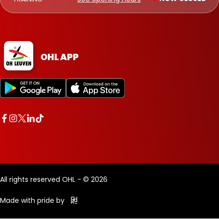
OHL APP
All rights reserved OHL - © 2026
Made with pride by