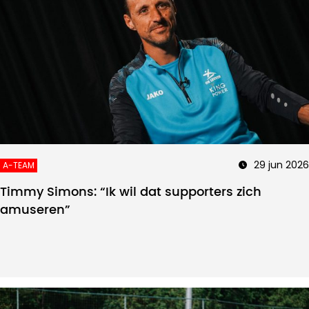
29 jun 2026
A-TEAM
Timmy Simons: “Ik wil dat supporters zich
amuseren”