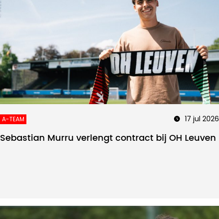
17 jul 2026
A-TEAM
Sebastian Murru verlengt contract bij OH Leuven