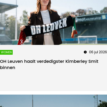
06 jul 2026
WOMEN
OH Leuven haalt verdedigster Kimberley Smit
binnen