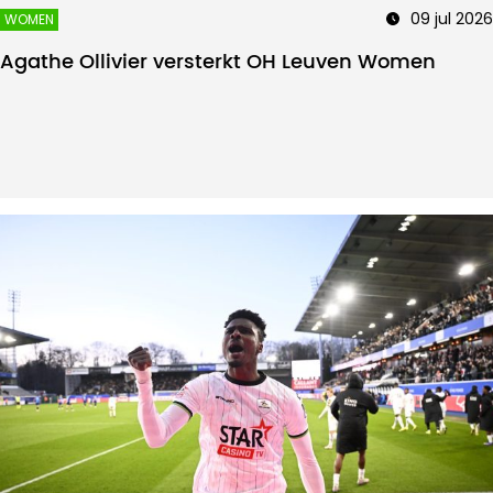
09 jul 2026
WOMEN
Agathe Ollivier versterkt OH Leuven Women