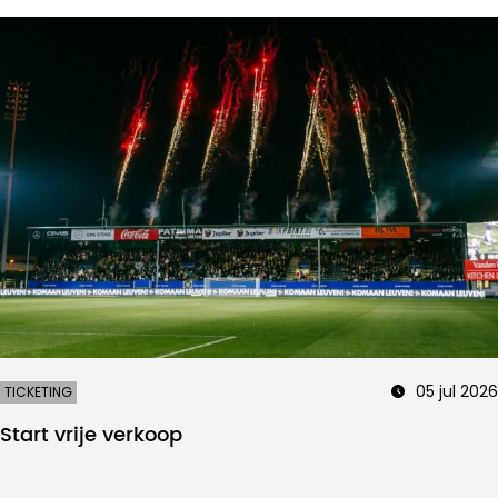
05 jul 2026
TICKETING
Start vrije verkoop