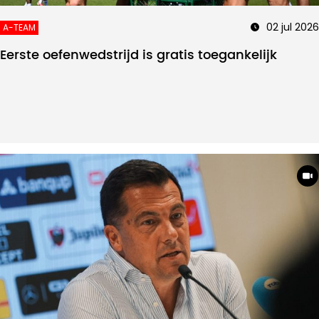
02 jul 2026
A-TEAM
Eerste oefenwedstrijd is gratis toegankelijk