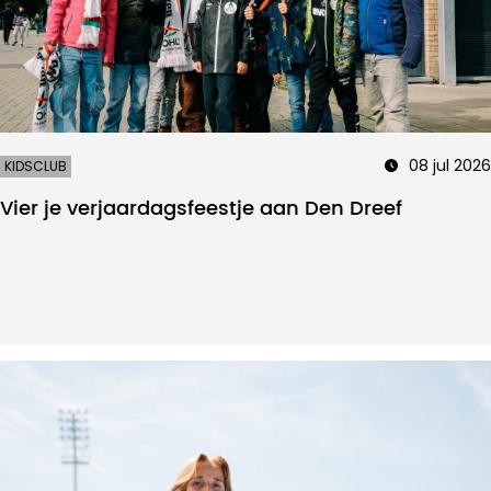
08 jul 2026
KIDSCLUB
Vier je verjaardagsfeestje aan Den Dreef