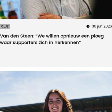
30 jun 2026
CLUB
Van den Steen: “We willen opnieuw een ploeg
waar supporters zich in herkennen”