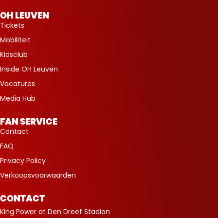
OH LEUVEN
Tickets
Mobiliteit
Kidsclub
Inside OH Leuven
Vacatures
Media Hub
FAN SERVICE
Contact
FAQ
Privacy Policy
Verkoopsvoorwaarden
CONTACT
King Power at Den Dreef Stadion