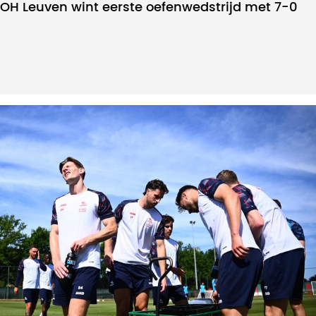
OH Leuven wint eerste oefenwedstrijd met 7-0