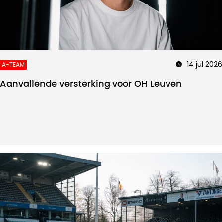
14 jul 2026
A-TEAM
Aanvallende versterking voor OH Leuven