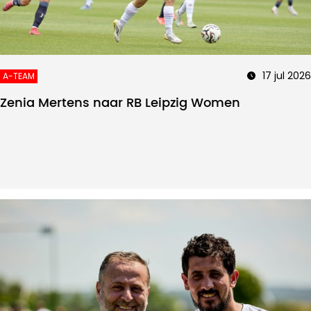
17 jul 2026
A-TEAM
Zenia Mertens naar RB Leipzig Women