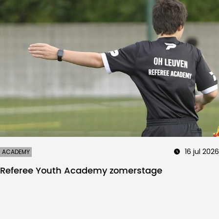
16 jul 2026
ACADEMY
Referee Youth Academy zomerstage