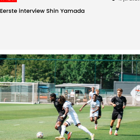
Eerste interview Shin Yamada