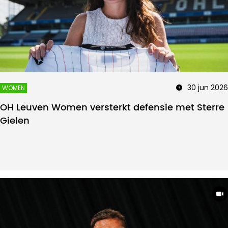
30 jun 2026
WOMEN
OH Leuven Women versterkt defensie met Sterre
Gielen