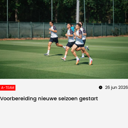
26 jun 2026
A-TEAM
Voorbereiding nieuwe seizoen gestart