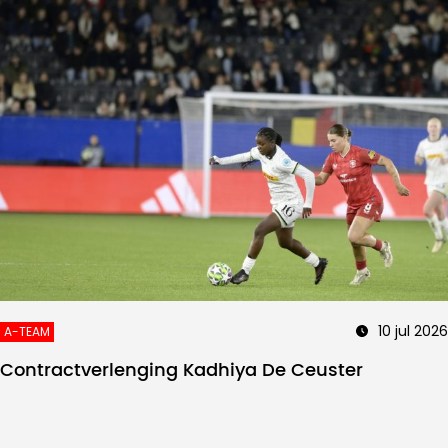
10 jul 2026
A-TEAM
Contractverlenging Kadhiya De Ceuster