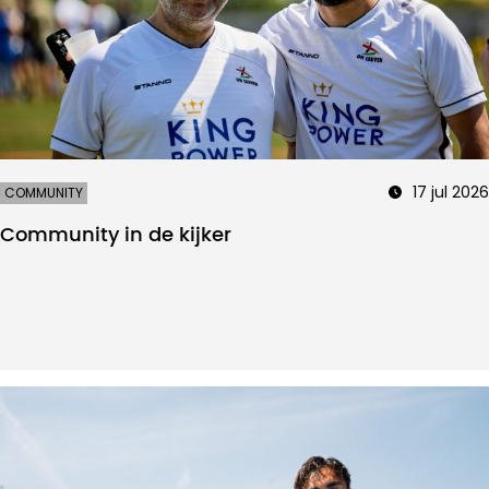
17 jul 2026
COMMUNITY
Community in de kijker