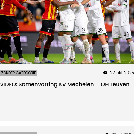
27 okt 2025
ZONDER CATEGORIE
VIDEO: Samenvatting KV Mechelen – OH Leuven