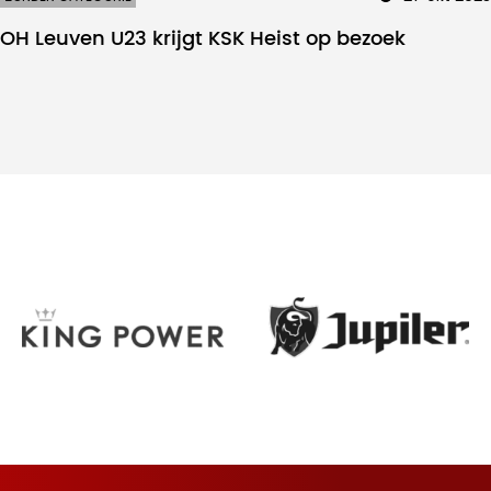
OH Leuven U23 krijgt KSK Heist op bezoek