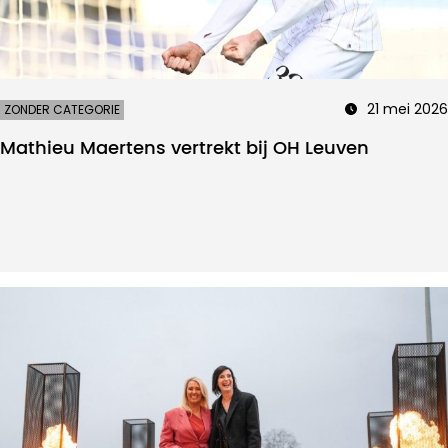
21 mei 2026
ZONDER CATEGORIE
Mathieu Maertens vertrekt bij OH Leuven