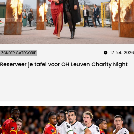
17 feb 2026
ZONDER CATEGORIE
Reserveer je tafel voor OH Leuven Charity Night