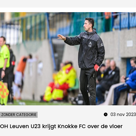
03 nov 2023
ZONDER CATEGORIE
OH Leuven U23 krijgt Knokke FC over de vloer