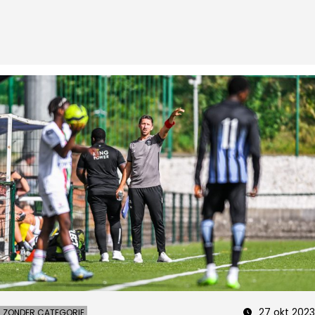
27 okt 2023
ZONDER CATEGORIE