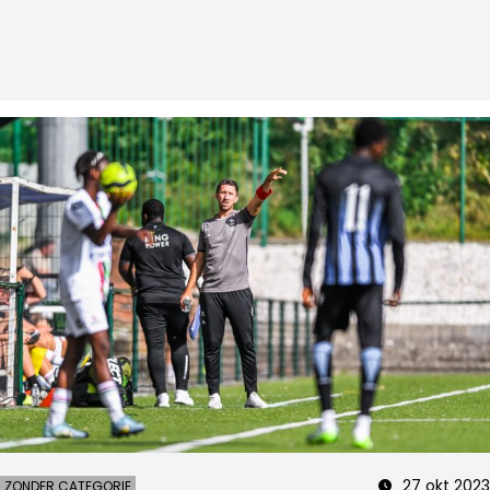
27 okt 2023
ZONDER CATEGORIE