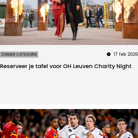
17 feb 2026
ZONDER CATEGORIE
Reserveer je tafel voor OH Leuven Charity Night