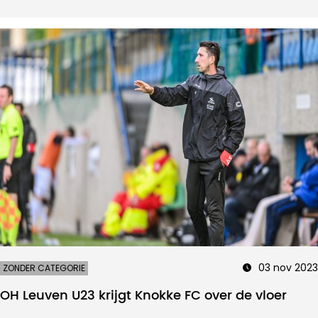
03 nov 2023
ZONDER CATEGORIE
OH Leuven U23 krijgt Knokke FC over de vloer