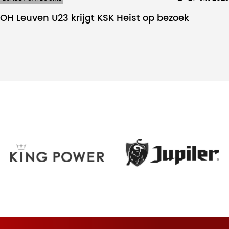
OH Leuven U23 krijgt KSK Heist op bezoek