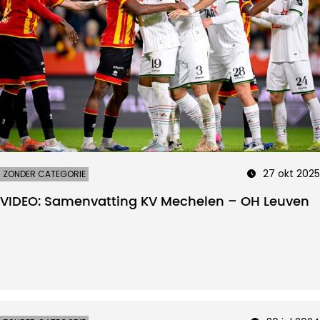
27 okt 2025
ZONDER CATEGORIE
VIDEO: Samenvatting KV Mechelen – OH Leuven