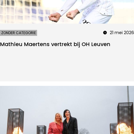
21 mei 2026
ZONDER CATEGORIE
Mathieu Maertens vertrekt bij OH Leuven