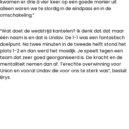
kwamen er drie à vier keer op een goede manier uit
alleen waren we te slordig in de eindpass en in de
omschakeling.”
“Wat doet de wedstrijd kantelen? Ik denk dat dat maar
één naam is en dat is Undav. De 1-1 was een fantastisch
doelpunt. Na twee minuten in de tweede helft stond het
plots 1-2 en dan werd het moeilijk. Je speelt tegen een
team dat zeer goed georganiseerd is. De kracht en de
mentaliteit nemen dan af. Terechte overwinning voor
Union en vooral Undav die voor ons te sterk was”, besluit
Brys.