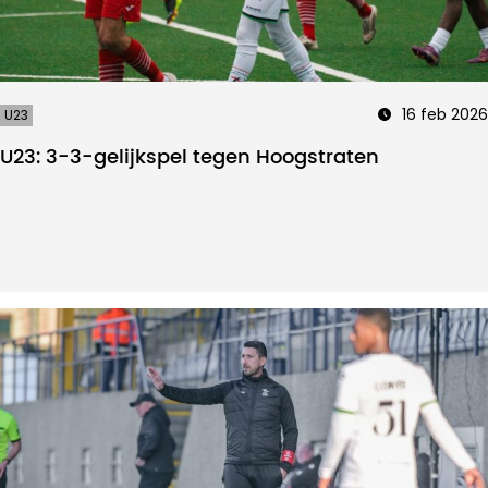
16 feb 2026
U23
U23: 3-3-gelijkspel tegen Hoogstraten