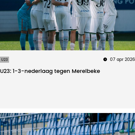
07 apr 2026
U23
U23: 1-3-nederlaag tegen Merelbeke