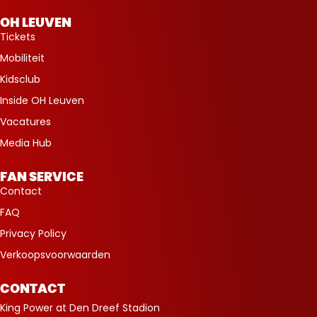
OH LEUVEN
Tickets
Mobiliteit
Kidsclub
Inside OH Leuven
Vacatures
Media Hub
FAN SERVICE
Contact
FAQ
Privacy Policy
Verkoopsvoorwaarden
CONTACT
King Power at Den Dreef Stadion