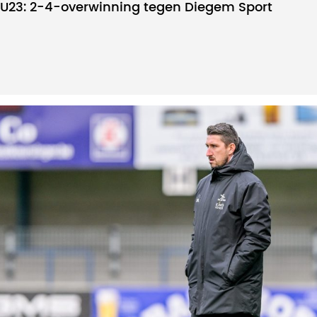
U23: 2-4-overwinning tegen Diegem Sport