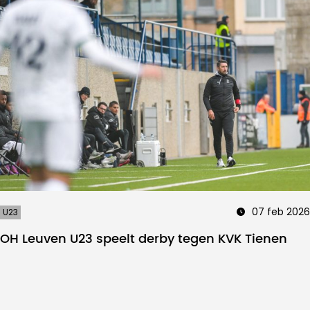
07 feb 2026
U23
OH Leuven U23 speelt derby tegen KVK Tienen