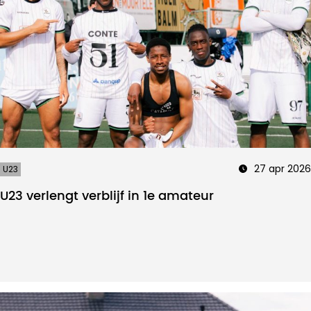
27 apr 2026
U23
U23 verlengt verblijf in 1e amateur