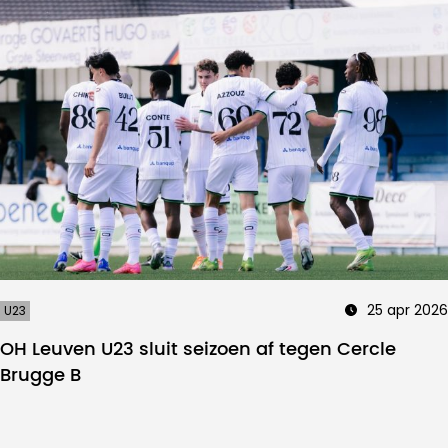
25 apr 2026
U23
OH Leuven U23 sluit seizoen af tegen Cercle
Brugge B