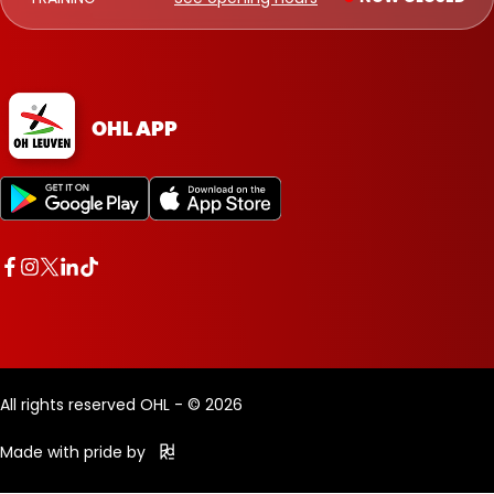
OHL APP
All rights reserved OHL - © 2026
Made with pride by