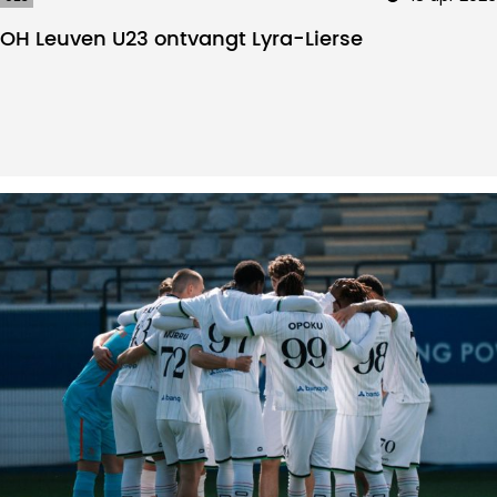
OH Leuven U23 ontvangt Lyra-Lierse