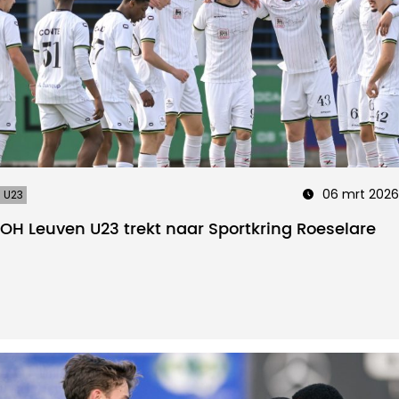
06 mrt 2026
U23
OH Leuven U23 trekt naar Sportkring Roeselare