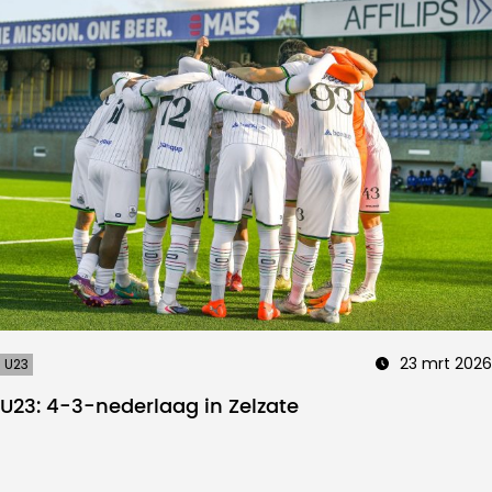
23 mrt 2026
U23
U23: 4-3-nederlaag in Zelzate