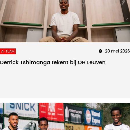
28 mei 2026
A-TEAM
Derrick Tshimanga tekent bij OH Leuven