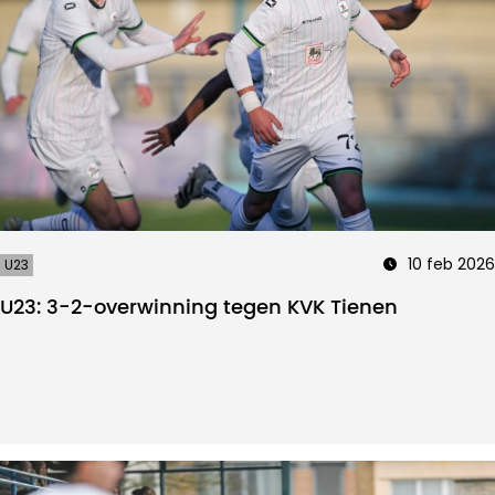
10 feb 2026
U23
U23: 3-2-overwinning tegen KVK Tienen