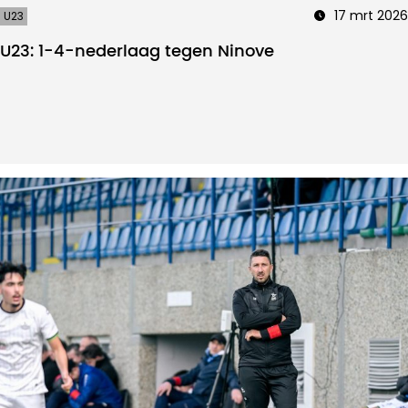
17 mrt 2026
U23
U23: 1-4-nederlaag tegen Ninove