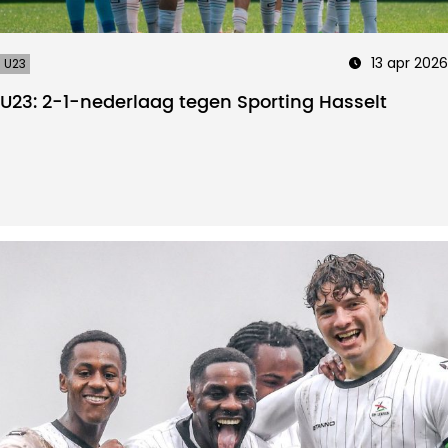
13 apr 2026
U23
U23: 2-1-nederlaag tegen Sporting Hasselt