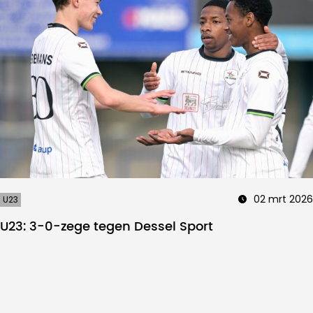
02 mrt 2026
U23
U23: 3-0-zege tegen Dessel Sport