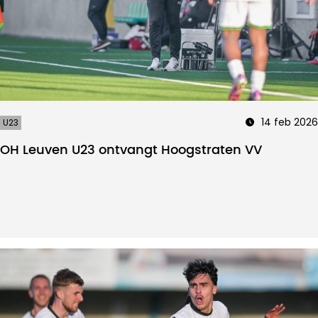
14 feb 2026
U23
OH Leuven U23 ontvangt Hoogstraten VV