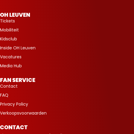
OH LEUVEN
Tickets
Mobiliteit
Kidsclub
Inside OH Leuven
Vacatures
Media Hub
FAN SERVICE
Contact
FAQ
Privacy Policy
Verkoopsvoorwaarden
CONTACT