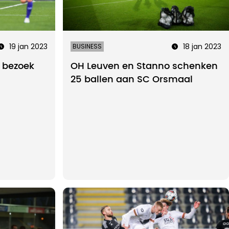
19 jan 2023
18 jan 2023
BUSINESS
 bezoek
OH Leuven en Stanno schenken
25 ballen aan SC Orsmaal