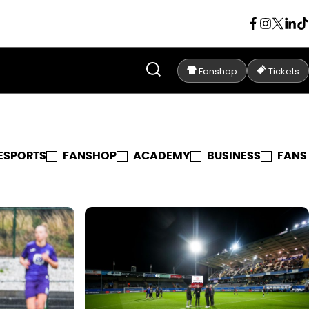
Fanshop
Tickets
ESPORTS
FANSHOP
ACADEMY
BUSINESS
FANS