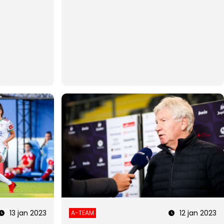
13 jan 2023
12 jan 2023
A-TEAM