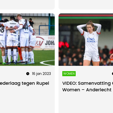
16 jan 2023
WOMEN
nederlaag tegen Rupel
VIDEO: Samenvatting
Women – Anderlecht