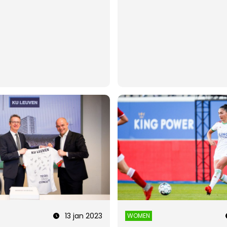
13 jan 2023
WOMEN