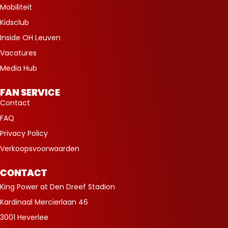
Mobiliteit
Kidsclub
Inside OH Leuven
Vacatures
Media Hub
FAN SERVICE
Contact
FAQ
Privacy Policy
Verkoopsvoorwaarden
CONTACT
King Power at Den Dreef Stadion
Kardinaal Mercierlaan 46
3001 Heverlee