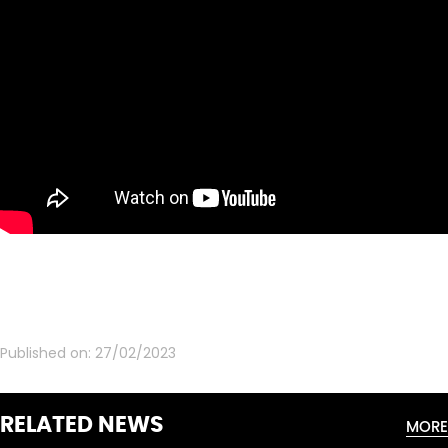
Published on:
27/02/2023
RELATED NEWS
MORE