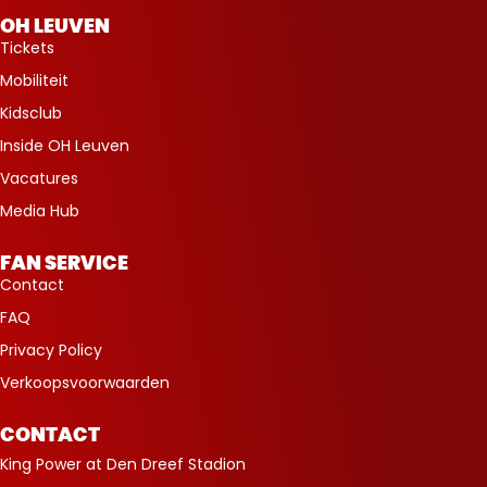
OH LEUVEN
Tickets
Mobiliteit
Kidsclub
Inside OH Leuven
Vacatures
Media Hub
FAN SERVICE
Contact
FAQ
Privacy Policy
Verkoopsvoorwaarden
CONTACT
King Power at Den Dreef Stadion