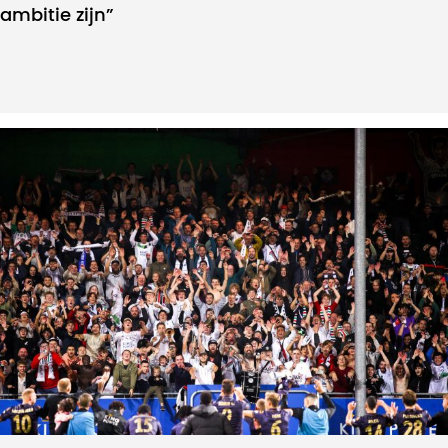
ambitie zijn”