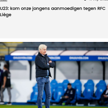
U23: kom onze jongens aanmoedigen tegen RFC
Liège