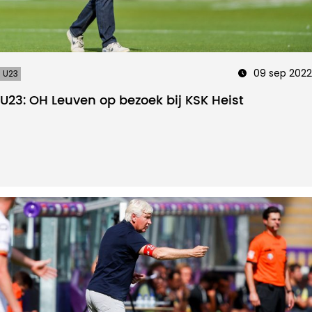
09 sep 2022
U23
U23: OH Leuven op bezoek bij KSK Heist