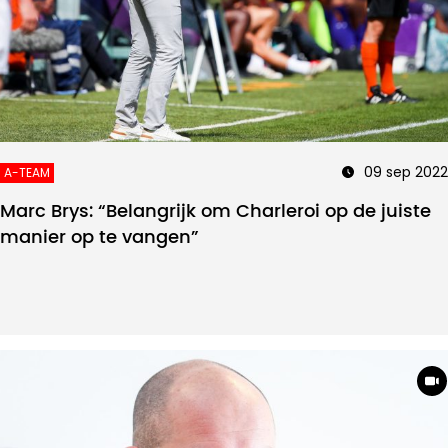
09 sep 2022
A-TEAM
Marc Brys: “Belangrijk om Charleroi op de juiste
manier op te vangen”