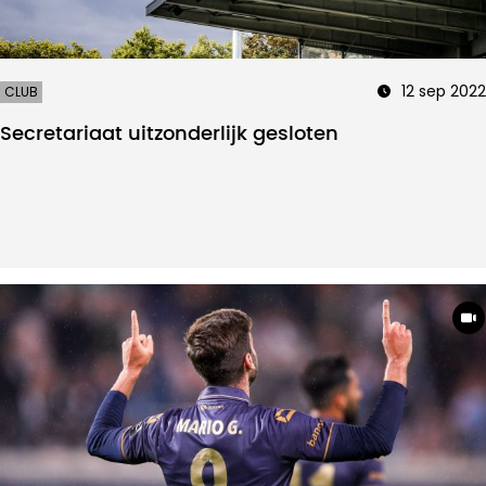
12 sep 2022
CLUB
Secretariaat uitzonderlijk gesloten