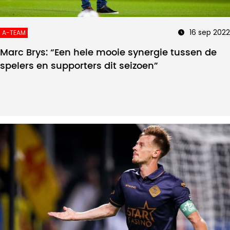
16 sep 2022
A-TEAM
Marc Brys: “Een hele mooie synergie tussen de
spelers en supporters dit seizoen”