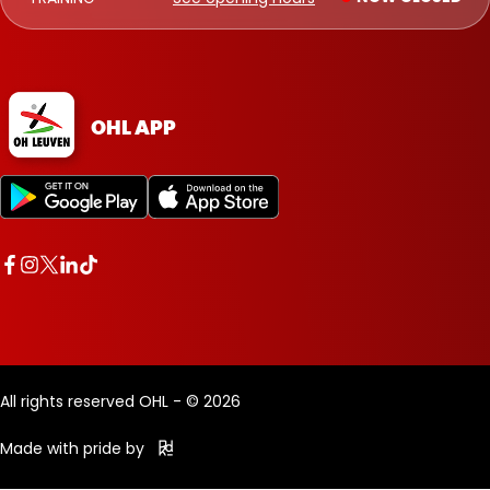
OHL APP
All rights reserved OHL - © 2026
Made with pride by