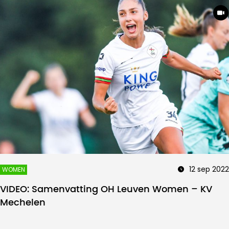
12 sep 2022
WOMEN
VIDEO: Samenvatting OH Leuven Women – KV
Mechelen