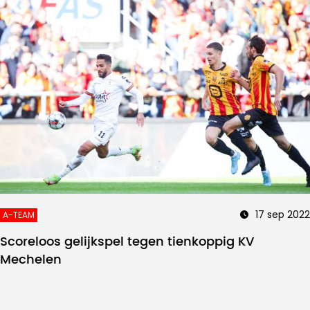
17 sep 2022
A-TEAM
Scoreloos gelijkspel tegen tienkoppig KV
Mechelen