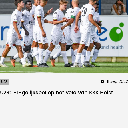
11 sep 2022
U23
U23: 1-1-gelijkspel op het veld van KSK Heist