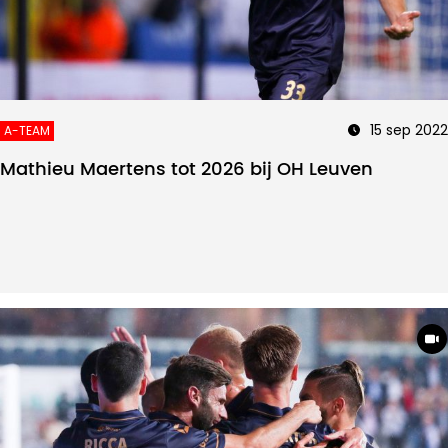
15 sep 2022
A-TEAM
Mathieu Maertens tot 2026 bij OH Leuven