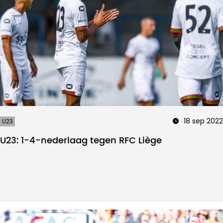
18 sep 2022
U23
U23: 1-4-nederlaag tegen RFC Liège