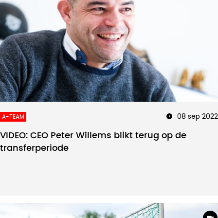
08 sep 2022
A-TEAM
VIDEO: CEO Peter Willems blikt terug op de
transferperiode