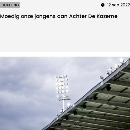
12 sep 2022
TICKETING
Moedig onze jongens aan Achter De Kazerne