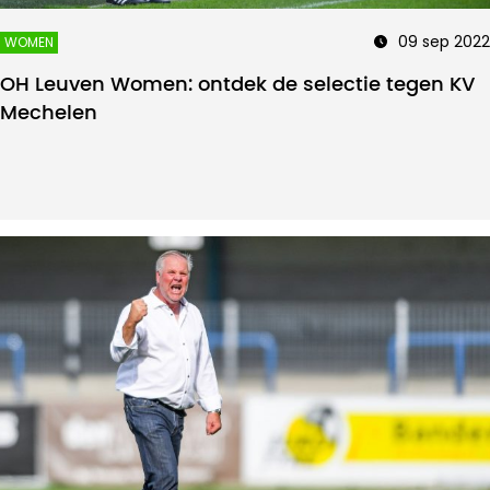
09 sep 2022
WOMEN
OH Leuven Women: ontdek de selectie tegen KV
Mechelen