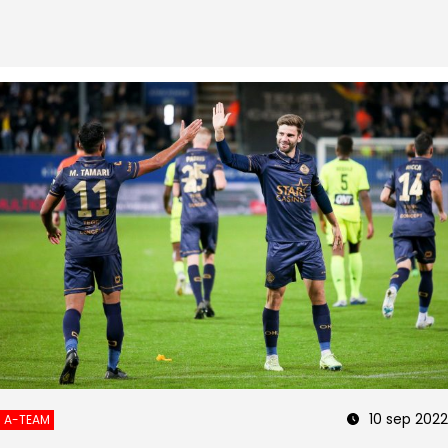
10 sep 2022
A-TEAM