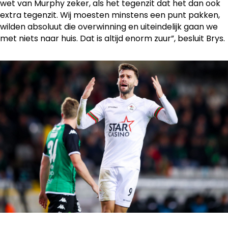
wet van Murphy zeker, als het tegenzit dat het dan ook
extra tegenzit. Wij moesten minstens een punt pakken,
wilden absoluut die overwinning en uiteindelijk gaan we
met niets naar huis. Dat is altijd enorm zuur”, besluit Brys.