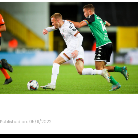
Published on:
05/11/2022