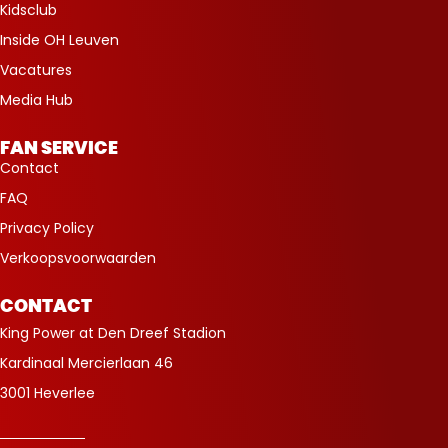
Kidsclub
Inside OH Leuven
Vacatures
Media Hub
FAN SERVICE
Contact
FAQ
Privacy Policy
Verkoopsvoorwaarden
CONTACT
King Power at Den Dreef Stadion
Kardinaal Mercierlaan 46
3001 Heverlee