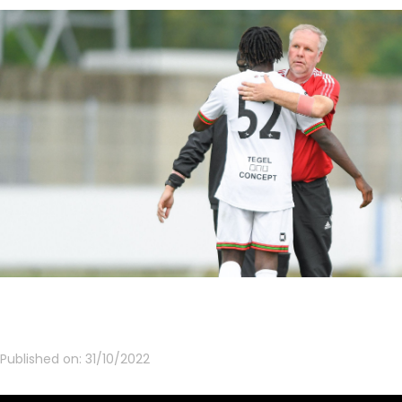
Published on:
31/10/2022