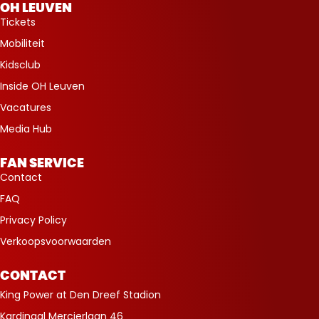
OH LEUVEN
Tickets
Mobiliteit
Kidsclub
Inside OH Leuven
Vacatures
Media Hub
FAN SERVICE
Contact
FAQ
Privacy Policy
Verkoopsvoorwaarden
CONTACT
King Power at Den Dreef Stadion
Kardinaal Mercierlaan 46