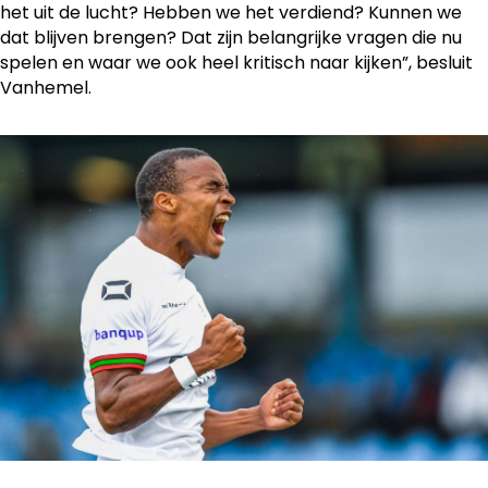
het uit de lucht? Hebben we het verdiend? Kunnen we
dat blijven brengen? Dat zijn belangrijke vragen die nu
spelen en waar we ook heel kritisch naar kijken”, besluit
Vanhemel.