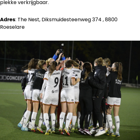
plekke verkrijgbaar.
: The Nest, Diksmuidesteenweg 374 , 8800
Adres
Roeselare