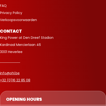
FAQ
Privacy Policy
Verkoopsvoorwaarden
CONTACT
King Power at Den Dreef Stadion
Kardinaal Mercierlaan 46
3001 Heverlee
info@ohl.be
+32 (0)16 22 85 08
OPENING HOURS