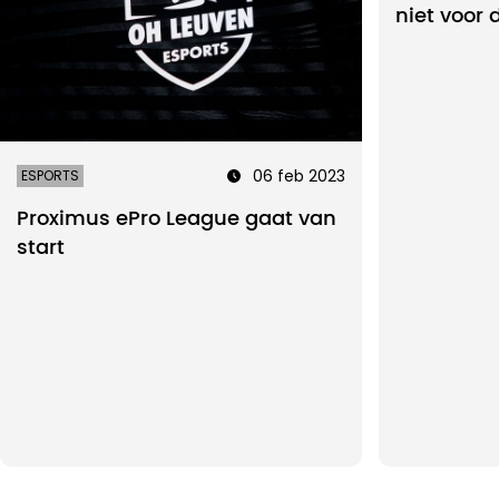
niet voor 
06 feb 2023
ESPORTS
Proximus ePro League gaat van
start