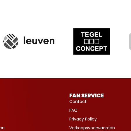
FAN SERVICE
Contact
FAQ
Privacy Policy
ven
Verkoopsvoorwaarden