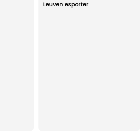
Leuven esporter