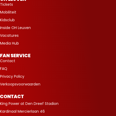
Tickets
Mobiliteit
Kidsclub
Inside OH Leuven
Vacatures
Media Hub
FAN SERVICE
Contact
FAQ
Privacy Policy
Verkoopsvoorwaarden
CONTACT
King Power at Den Dreef Stadion
Kardinaal Mercierlaan 46