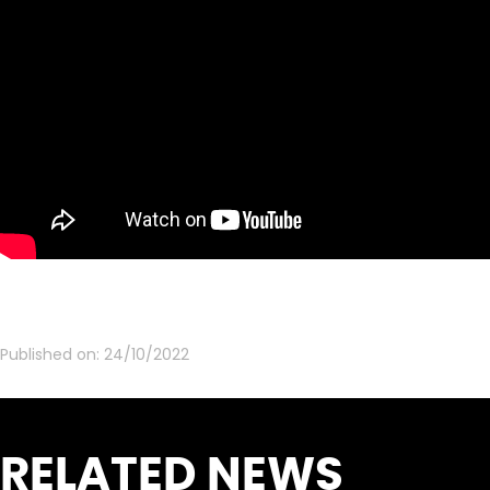
Published on:
24/10/2022
RELATED NEWS