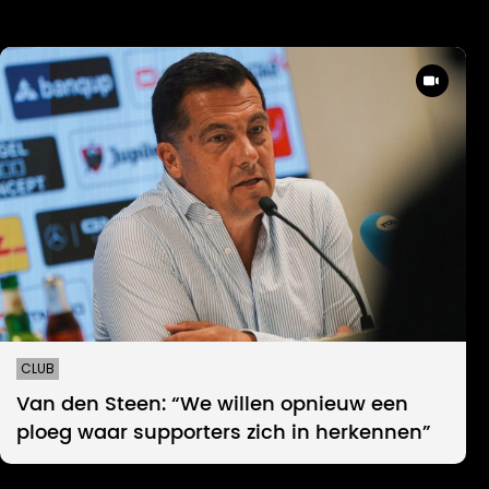
CLUB
Van den Steen: “We willen opnieuw een
ploeg waar supporters zich in herkennen”