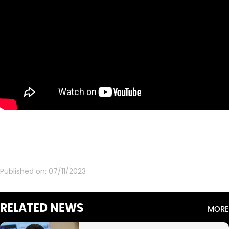
Published on:
07/11/2023
RELATED NEWS
MORE