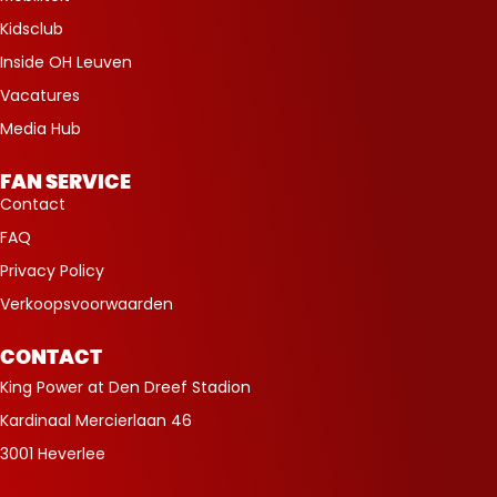
Kidsclub
Inside OH Leuven
Vacatures
Media Hub
FAN SERVICE
Contact
FAQ
Privacy Policy
Verkoopsvoorwaarden
CONTACT
King Power at Den Dreef Stadion
Kardinaal Mercierlaan 46
3001 Heverlee