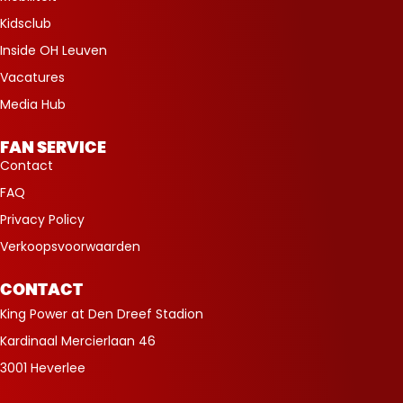
Kidsclub
Inside OH Leuven
Vacatures
Media Hub
FAN SERVICE
Contact
FAQ
Privacy Policy
Verkoopsvoorwaarden
CONTACT
King Power at Den Dreef Stadion
Kardinaal Mercierlaan 46
3001 Heverlee