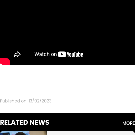
Published on:
13/02/2023
RELATED NEWS
MORE