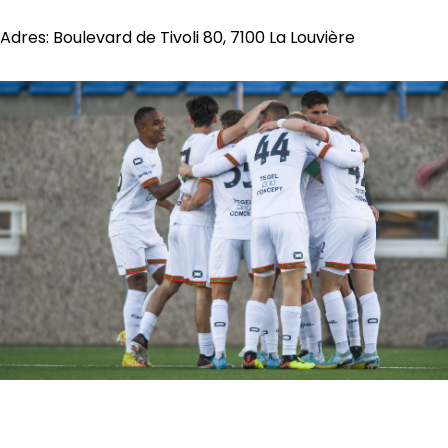
Adres: Boulevard de Tivoli 80, 7100 La Louvière