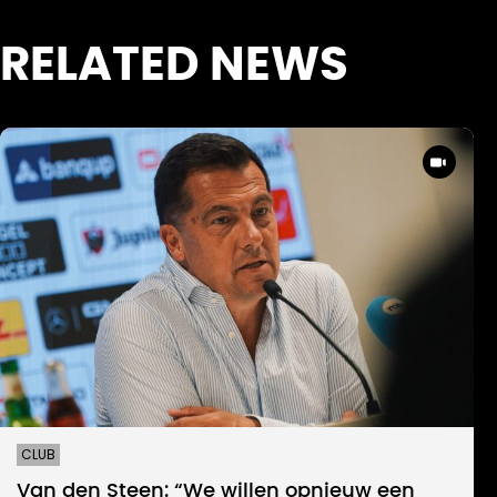
RELATED NEWS
CLUB
Van den Steen: “We willen opnieuw een