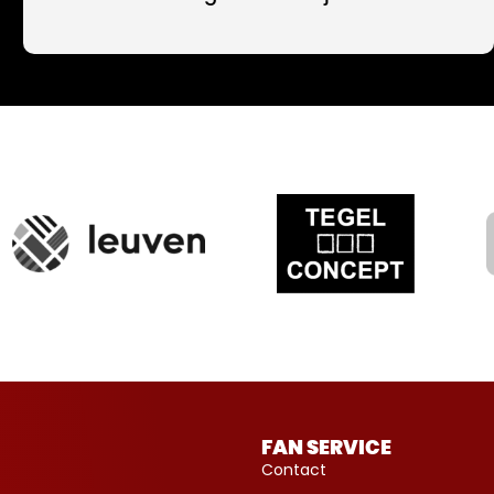
FAN SERVICE
Contact