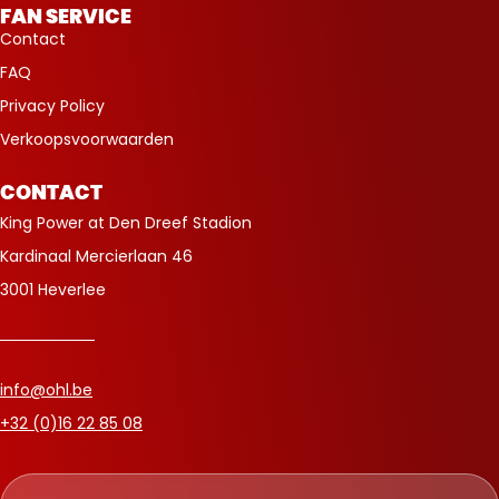
FAN SERVICE
Contact
FAQ
Privacy Policy
Verkoopsvoorwaarden
CONTACT
King Power at Den Dreef Stadion
Kardinaal Mercierlaan 46
3001 Heverlee
info@ohl.be
+32 (0)16 22 85 08