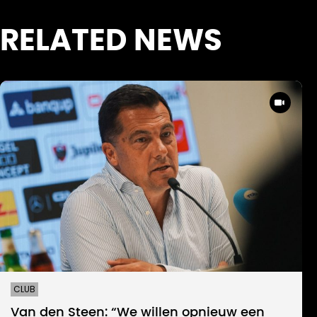
RELATED NEWS
CLUB
Van den Steen: “We willen opnieuw een