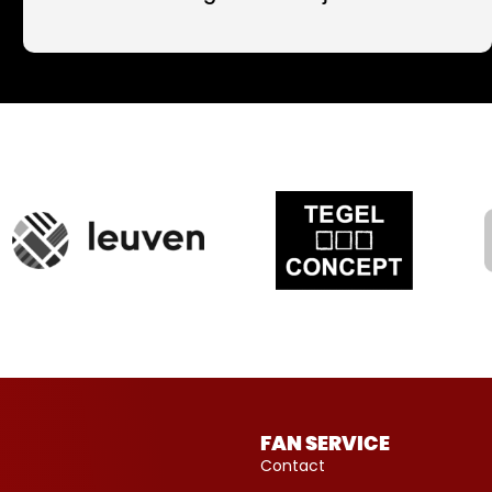
FAN SERVICE
Contact