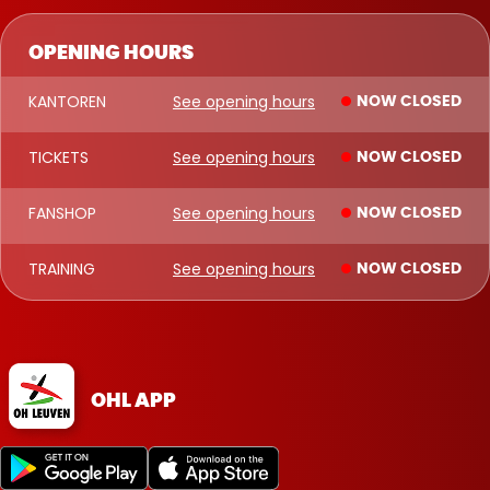
OPENING HOURS
KANTOREN
See opening hours
NOW CLOSED
TICKETS
See opening hours
NOW CLOSED
FANSHOP
See opening hours
NOW CLOSED
TRAINING
See opening hours
NOW CLOSED
OHL APP