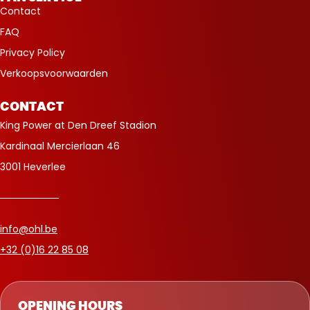
Contact
FAQ
Privacy Policy
Verkoopsvoorwaarden
CONTACT
King Power at Den Dreef Stadion
Kardinaal Mercierlaan 46
3001 Heverlee
info@ohl.be
+32 (0)16 22 85 08
OPENING HOURS