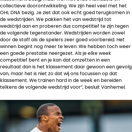
collectieve doorontwikkeling. We zijn heel veel met het
OHL DNA bezig. Je ziet dat ook echt goed terugkomen in
de wedstrijden. We pakken het van wedstrijd tot
wedstrijd aan en proberen dus competitief te zijn tegen
de volgende tegenstander. Wedstrijden worden zowel
door de staff als de spelers zeer goed voorbereid. Het
winnen begint nog meer te leven. We hebben toch weer
een goede prestatie neergezet. Als je elke week
competitief bent en je kan dat omzetten in een
resultaat dan is het klassement daar gewoon een gevolg
van, maar het is niet zo dat wij ons focussen op dat
klassement. We trainen hard in de week en bereiden
telkens de volgende wedstrijd voor”, besluit Vanhemel.