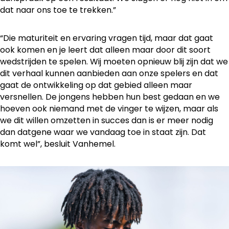
dat naar ons toe te trekken.”
“Die maturiteit en ervaring vragen tijd, maar dat gaat
ook komen en je leert dat alleen maar door dit soort
wedstrijden te spelen. Wij moeten opnieuw blij zijn dat we
dit verhaal kunnen aanbieden aan onze spelers en dat
gaat de ontwikkeling op dat gebied alleen maar
versnellen. De jongens hebben hun best gedaan en we
hoeven ook niemand met de vinger te wijzen, maar als
we dit willen omzetten in succes dan is er meer nodig
dan datgene waar we vandaag toe in staat zijn. Dat
komt wel”, besluit Vanhemel.