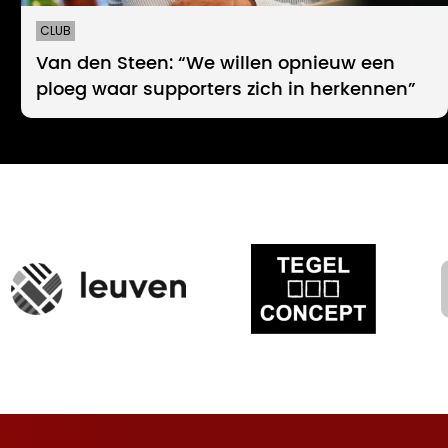
CLUB
Van den Steen: “We willen opnieuw een
ploeg waar supporters zich in herkennen”