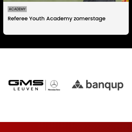
ACADEMY
Referee Youth Academy zomerstage