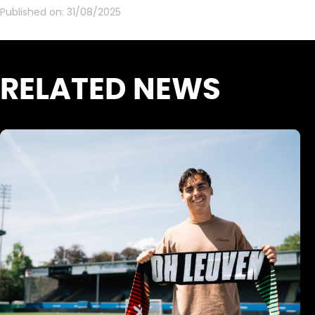
Published on:
31/08/2025
RELATED NEWS