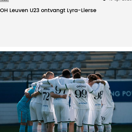
OH Leuven U23 ontvangt Lyra-Lierse