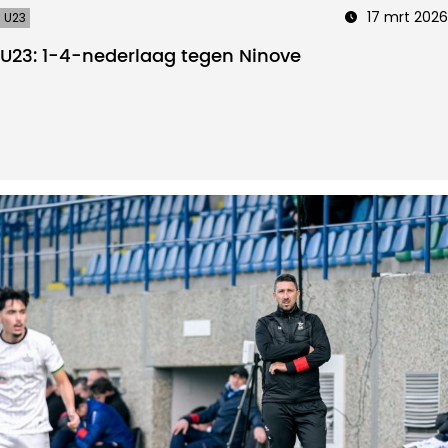
17 mrt 2026
U23
U23: 1-4-nederlaag tegen Ninove