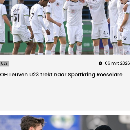
06 mrt 2026
U23
OH Leuven U23 trekt naar Sportkring Roeselare