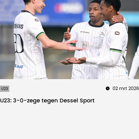
02 mrt 2026
U23
U23: 3-0-zege tegen Dessel Sport