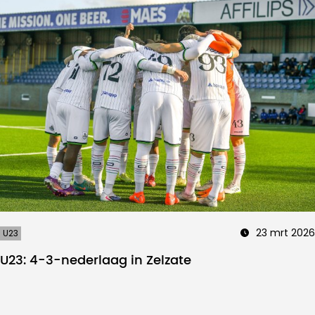
23 mrt 2026
U23
U23: 4-3-nederlaag in Zelzate