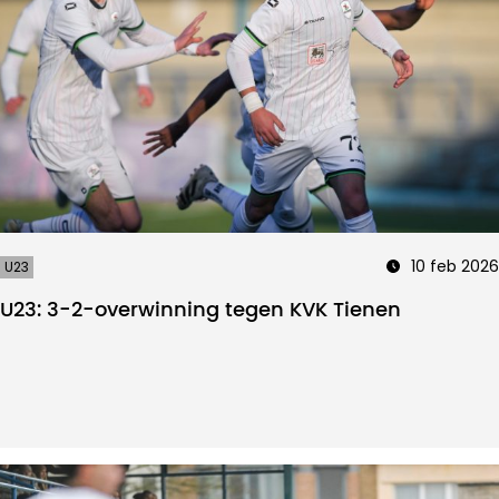
10 feb 2026
U23
U23: 3-2-overwinning tegen KVK Tienen