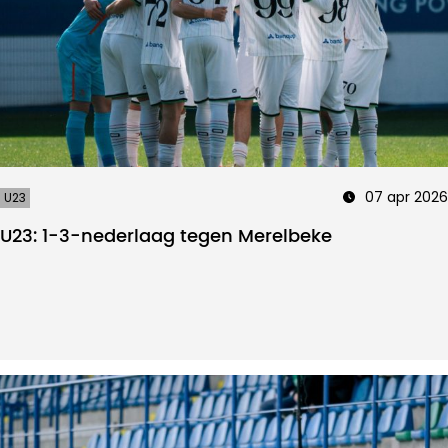
07 apr 2026
U23
U23: 1-3-nederlaag tegen Merelbeke