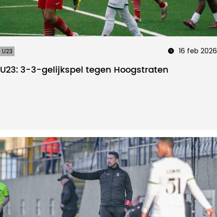
16 feb 2026
U23
U23: 3-3-gelijkspel tegen Hoogstraten