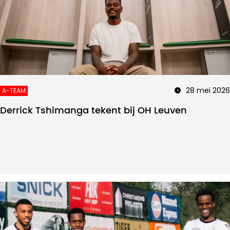
28 mei 2026
A-TEAM
Derrick Tshimanga tekent bij OH Leuven