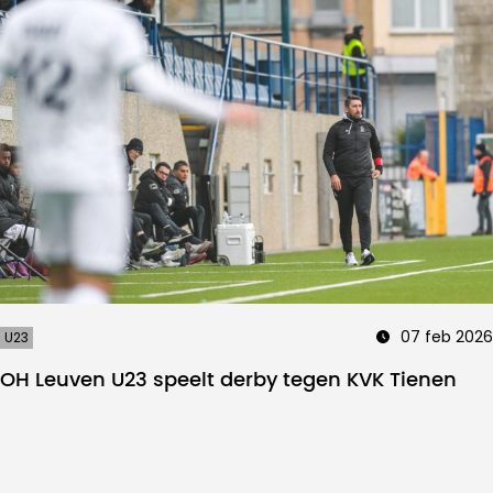
07 feb 2026
U23
OH Leuven U23 speelt derby tegen KVK Tienen