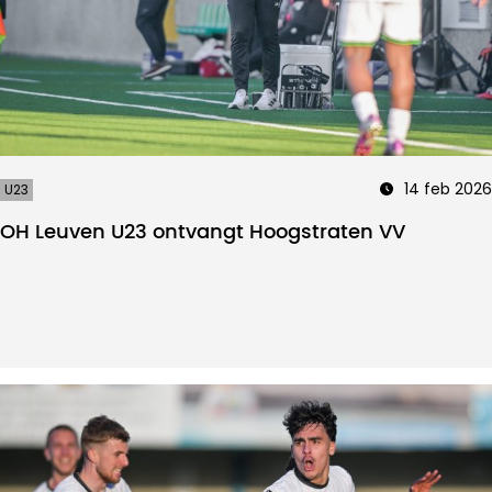
14 feb 2026
U23
OH Leuven U23 ontvangt Hoogstraten VV