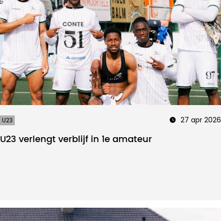
27 apr 2026
U23
U23 verlengt verblijf in 1e amateur