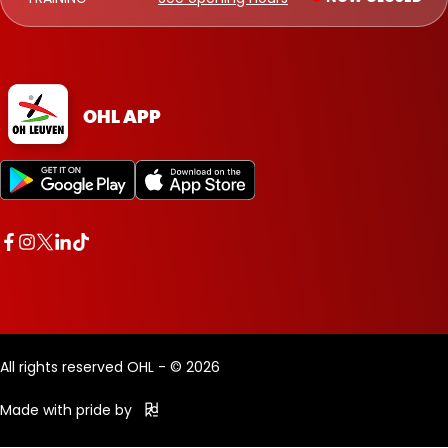
OHL APP
All rights reserved OHL - © 2026
Made with pride by