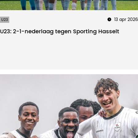
13 apr 2026
U23
U23: 2-1-nederlaag tegen Sporting Hasselt