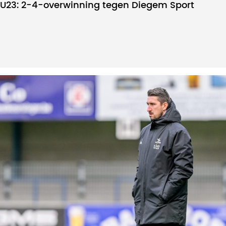
U23: 2-4-overwinning tegen Diegem Sport