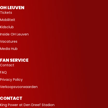
OH LEUVEN
Tickets
Mobiliteit
Kidsclub
Inside OH Leuven
Vacatures
Media Hub
FAN SERVICE
Contact
FAQ
Privacy Policy
Verkoopsvoorwaarden
CONTACT
King Power at Den Dreef Stadion