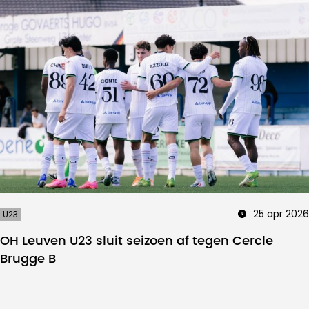
25 apr 2026
U23
OH Leuven U23 sluit seizoen af tegen Cercle
Brugge B