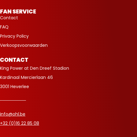
FAN SERVICE
Contact
FAQ
Privacy Policy
Verkoopsvoorwaarden
CONTACT
King Power at Den Dreef Stadion
Kardinaal Mercierlaan 46
3001 Heverlee
info@ohl.be
+32 (0)16 22 85 08