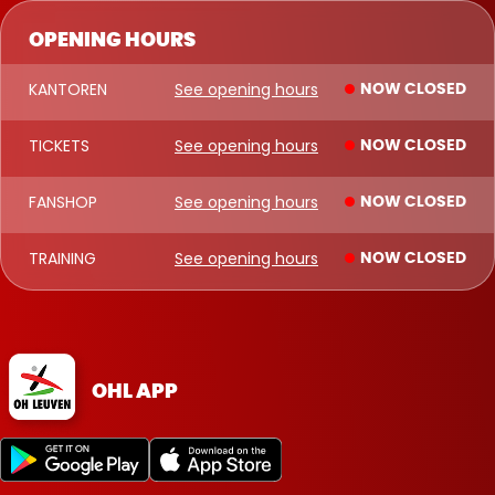
OPENING HOURS
KANTOREN
See opening hours
NOW CLOSED
TICKETS
See opening hours
NOW CLOSED
FANSHOP
See opening hours
NOW CLOSED
TRAINING
See opening hours
NOW CLOSED
OHL APP