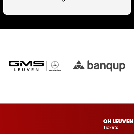
OH LEUVEN
Tickets