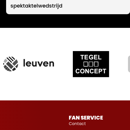
spektaktelwedstrijd
FAN SERVICE
Contact