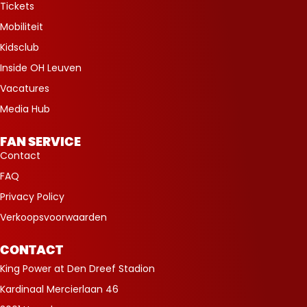
Tickets
Mobiliteit
Kidsclub
Inside OH Leuven
Vacatures
Media Hub
FAN SERVICE
Contact
FAQ
Privacy Policy
Verkoopsvoorwaarden
CONTACT
King Power at Den Dreef Stadion
Kardinaal Mercierlaan 46