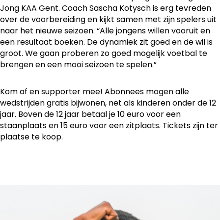
Jong KAA Gent. Coach Sascha Kotysch is erg tevreden
over de voorbereiding en kijkt samen met zijn spelers uit
naar het nieuwe seizoen. “Alle jongens willen vooruit en
een resultaat boeken. De dynamiek zit goed en de wil is
groot. We gaan proberen zo goed mogelijk voetbal te
brengen en een mooi seizoen te spelen.”
Kom af en supporter mee! Abonnees mogen alle
wedstrijden gratis bijwonen, net als kinderen onder de 12
jaar. Boven de 12 jaar betaal je 10 euro voor een
staanplaats en 15 euro voor een zitplaats. Tickets zijn ter
plaatse te koop.