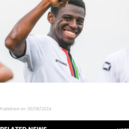
Published on:
30/08/2024