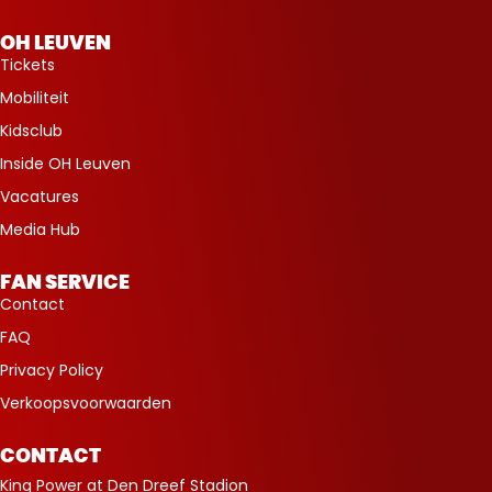
OH LEUVEN
Tickets
Mobiliteit
Kidsclub
Inside OH Leuven
Vacatures
Media Hub
FAN SERVICE
Contact
FAQ
Privacy Policy
Verkoopsvoorwaarden
CONTACT
King Power at Den Dreef Stadion