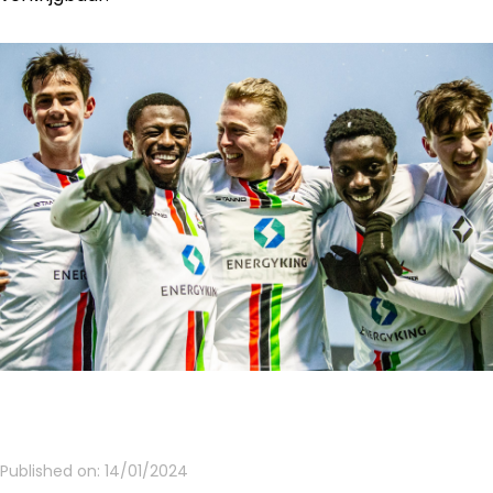
Published on:
14/01/2024