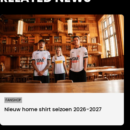
FANSHOP
Nieuw home shirt seizoen 2026-2027