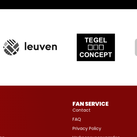
FAN SERVICE
Contact
FAQ
Privacy Policy