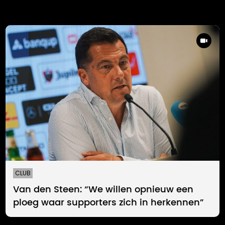
CLUB
Van den Steen: “We willen opnieuw een
ploeg waar supporters zich in herkennen”