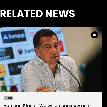
RELATED NEWS
CLUB
Van den Steen: “We willen opnieuw een