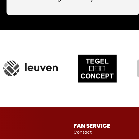
FAN SERVICE
Contact