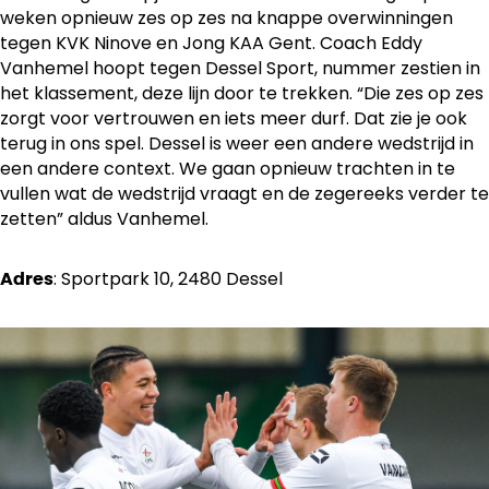
weken opnieuw zes op zes na knappe overwinningen
tegen KVK Ninove en Jong KAA Gent. Coach Eddy
Vanhemel hoopt tegen Dessel Sport, nummer zestien in
het klassement, deze lijn door te trekken. “Die zes op zes
zorgt voor vertrouwen en iets meer durf. Dat zie je ook
terug in ons spel. Dessel is weer een andere wedstrijd in
een andere context. We gaan opnieuw trachten in te
vullen wat de wedstrijd vraagt en de zegereeks verder te
zetten” aldus Vanhemel.
: Sportpark 10, 2480 Dessel
Adres