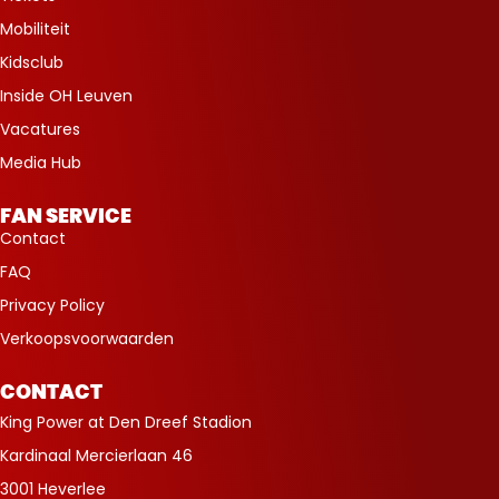
Mobiliteit
Kidsclub
Inside OH Leuven
Vacatures
Media Hub
FAN SERVICE
Contact
FAQ
Privacy Policy
Verkoopsvoorwaarden
CONTACT
King Power at Den Dreef Stadion
Kardinaal Mercierlaan 46
3001 Heverlee