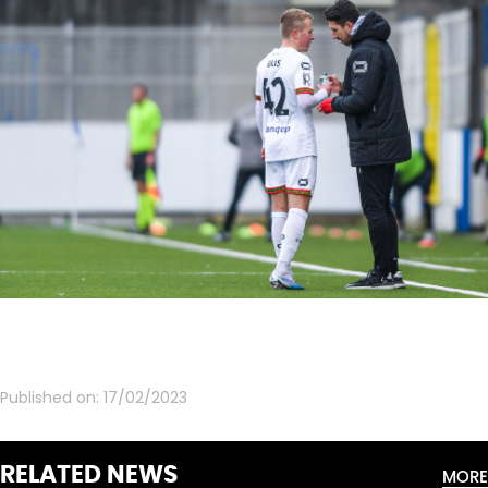
Published on:
17/02/2023
RELATED NEWS
MORE