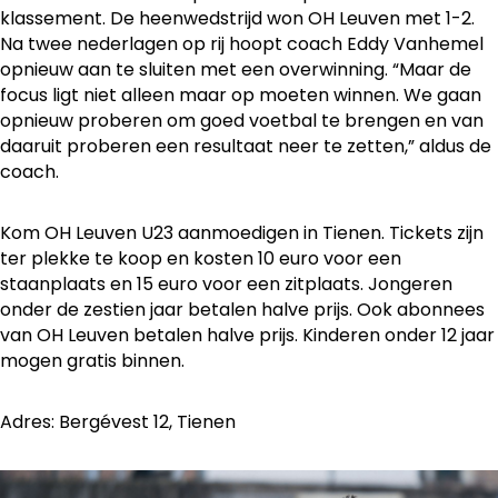
klassement. De heenwedstrijd won OH Leuven met 1-2.
Na twee nederlagen op rij hoopt coach Eddy Vanhemel
opnieuw aan te sluiten met een overwinning. “Maar de
focus ligt niet alleen maar op moeten winnen. We gaan
opnieuw proberen om goed voetbal te brengen en van
daaruit proberen een resultaat neer te zetten,” aldus de
coach.
Kom OH Leuven U23 aanmoedigen in Tienen. Tickets zijn
ter plekke te koop en kosten 10 euro voor een
staanplaats en 15 euro voor een zitplaats. Jongeren
onder de zestien jaar betalen halve prijs. Ook abonnees
van OH Leuven betalen halve prijs. Kinderen onder 12 jaar
mogen gratis binnen.
Adres: Bergévest 12, Tienen