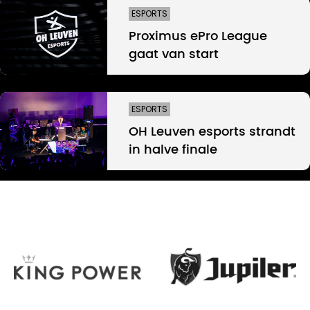
ESPORTS
Proximus ePro League
gaat van start
ESPORTS
OH Leuven esports strandt
in halve finale