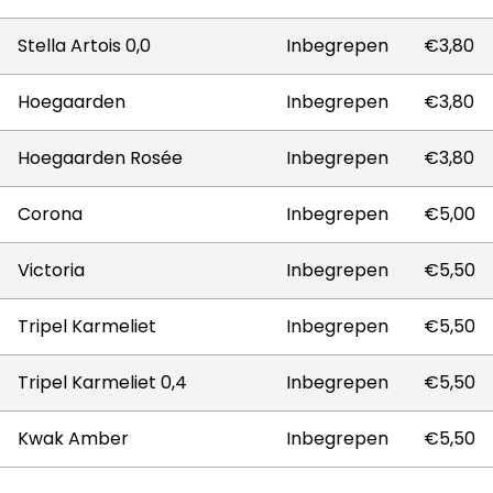
Stella Artois 0,0
Inbegrepen
€3,80
Hoegaarden
Inbegrepen
€3,80
Hoegaarden Rosée
Inbegrepen
€3,80
Corona
Inbegrepen
€5,00
Victoria
Inbegrepen
€5,50
Tripel Karmeliet
Inbegrepen
€5,50
Tripel Karmeliet 0,4
Inbegrepen
€5,50
Kwak Amber
Inbegrepen
€5,50