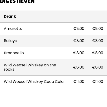
DIGESTIEVEN
Drank
Amaretto
€8,00
€8,00
Baileys
€8,00
€8,00
Limoncello
€8,00
€8,00
Wild Weasel Whiskey on the
€8,00
€8,00
rocks
Wild Weasel Whiskey Coca Cola
€11,00
€11,00