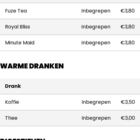
Fuze Tea
Inbegrepen
€3,80
Royal Bliss
Inbegrepen
€3,80
Minute Maid
Inbegrepen
€3,80
WARME DRANKEN
Drank
Koffie
Inbegrepen
€3,50
Thee
Inbegrepen
€3,00