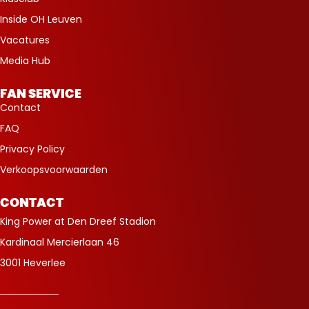
Inside OH Leuven
Vacatures
Media Hub
FAN SERVICE
Contact
FAQ
Privacy Policy
Verkoopsvoorwaarden
CONTACT
King Power at Den Dreef Stadion
Kardinaal Mercierlaan 46
3001 Heverlee