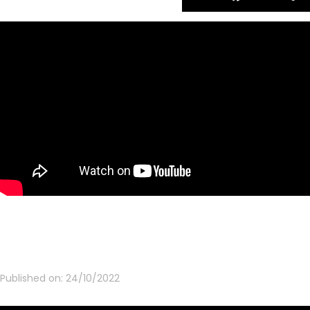
Published on:
24/10/2022