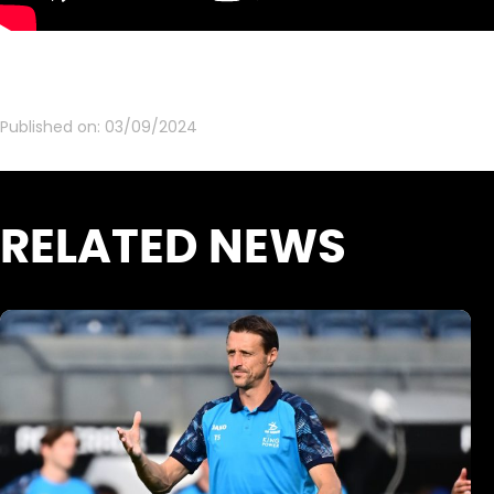
Published on:
03/09/2024
RELATED NEWS