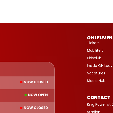
OH LEUVEN
Tickets
Mobiliteit
Kidsclub
Inside OH Leu
Vacatures
Media Hub
NOW CLOSED
NOW OPEN
CONTACT
King Power at 
NOW CLOSED
Stadion