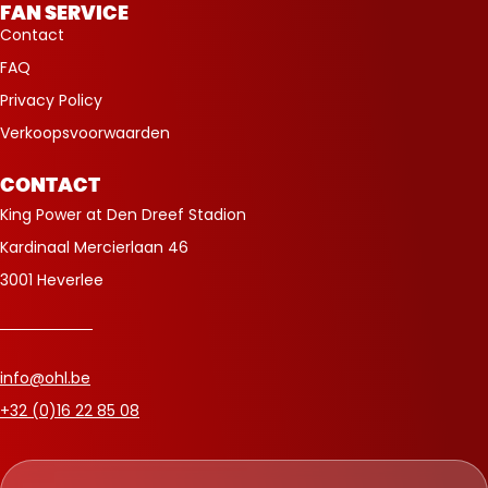
FAN SERVICE
Contact
FAQ
Privacy Policy
Verkoopsvoorwaarden
CONTACT
King Power at Den Dreef Stadion
Kardinaal Mercierlaan 46
3001 Heverlee
info@ohl.be
+32 (0)16 22 85 08