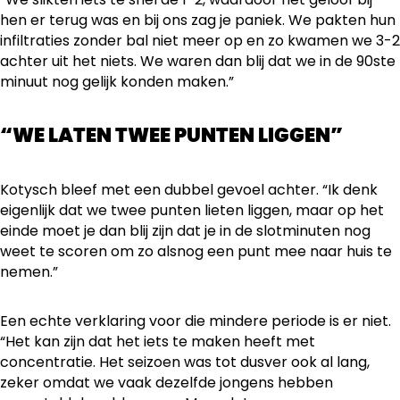
hen er terug was en bij ons zag je paniek. We pakten hun
infiltraties zonder bal niet meer op en zo kwamen we 3-2
achter uit het niets. We waren dan blij dat we in de 90ste
minuut nog gelijk konden maken.”
“WE LATEN TWEE PUNTEN LIGGEN”
Kotysch bleef met een dubbel gevoel achter. “Ik denk
eigenlijk dat we twee punten lieten liggen, maar op het
einde moet je dan blij zijn dat je in de slotminuten nog
weet te scoren om zo alsnog een punt mee naar huis te
nemen.”
Een echte verklaring voor die mindere periode is er niet.
“Het kan zijn dat het iets te maken heeft met
concentratie. Het seizoen was tot dusver ook al lang,
zeker omdat we vaak dezelfde jongens hebben