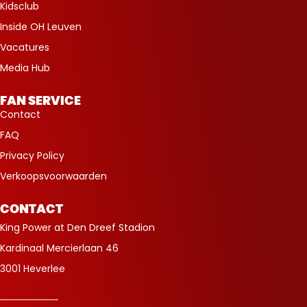
Kidsclub
Inside OH Leuven
Vacatures
Media Hub
FAN SERVICE
Contact
FAQ
Privacy Policy
Verkoopsvoorwaarden
CONTACT
King Power at Den Dreef Stadion
Kardinaal Mercierlaan 46
3001 Heverlee