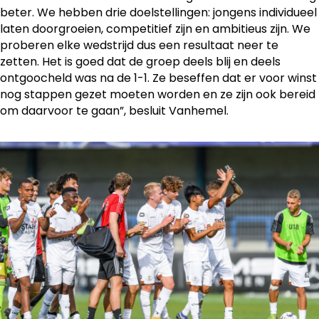
beter. We hebben drie doelstellingen: jongens individueel
laten doorgroeien, competitief zijn en ambitieus zijn. We
proberen elke wedstrijd dus een resultaat neer te
zetten. Het is goed dat de groep deels blij en deels
ontgoocheld was na de 1-1. Ze beseffen dat er voor winst
nog stappen gezet moeten worden en ze zijn ook bereid
om daarvoor te gaan”, besluit Vanhemel.