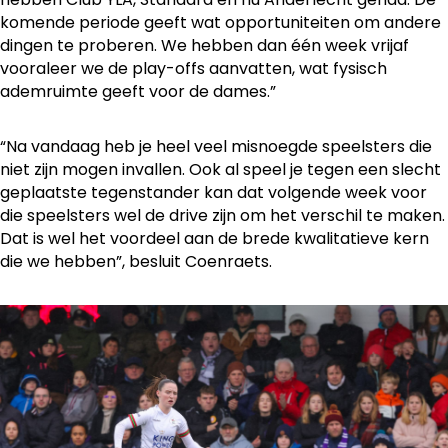
komende periode geeft wat opportuniteiten om andere
dingen te proberen. We hebben dan één week vrijaf
vooraleer we de play-offs aanvatten, wat fysisch
ademruimte geeft voor de dames.”
“Na vandaag heb je heel veel misnoegde speelsters die
niet zijn mogen invallen. Ook al speel je tegen een slecht
geplaatste tegenstander kan dat volgende week voor
die speelsters wel de drive zijn om het verschil te maken.
Dat is wel het voordeel aan de brede kwalitatieve kern
die we hebben”, besluit Coenraets.