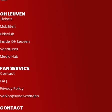
OH LEUVEN
Tickets
Mobiliteit
Kidsclub
Inside OH Leuven
Vacatures
Media Hub
FAN SERVICE
Contact
FAQ
Privacy Policy
Verkoopsvoorwaarden
CONTACT