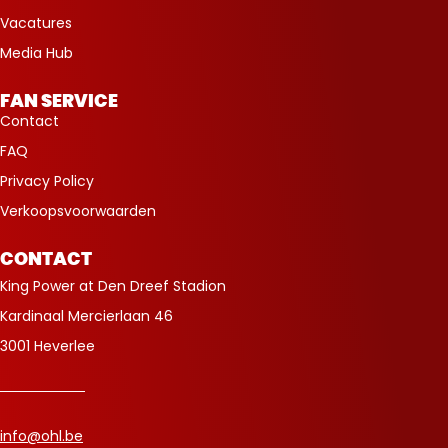
Vacatures
Media Hub
FAN SERVICE
Contact
FAQ
Privacy Policy
Verkoopsvoorwaarden
CONTACT
King Power at Den Dreef Stadion
Kardinaal Mercierlaan 46
3001 Heverlee
info@ohl.be