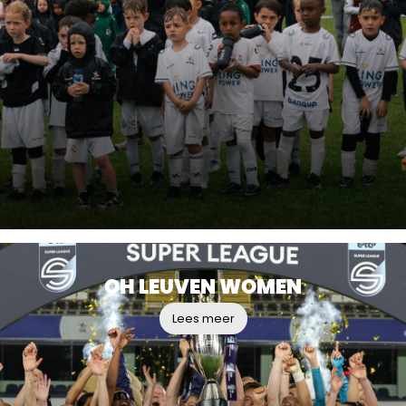
OH LEUVEN WOMEN
Lees meer