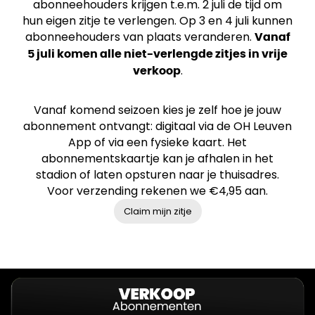
abonneehouders krijgen t.e.m. 2 juli de tijd om
hun eigen zitje te verlengen. Op 3 en 4 juli kunnen
abonneehouders van plaats veranderen.
Vanaf
5 juli komen alle niet-verlengde zitjes in vrije
.
verkoop
Vanaf komend seizoen kies je zelf hoe je jouw
abonnement ontvangt: digitaal via de OH Leuven
App of via een fysieke kaart. Het
abonnementskaartje kan je afhalen in het
stadion of laten opsturen naar je thuisadres.
Voor verzending rekenen we €4,95 aan.
Claim mijn zitje