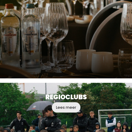
REGIOCLUBS
Lees meer