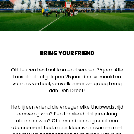
BRING YOUR FRIEND
OH Leuven bestaat komend seizoen 25 jaar. Alle
fans die de afgelopen 25 jaar deel uitmaakten
van ons verhaal, verwelkomen we graag terug
aan Den Dreef!
Heb jij een vriend die vroeger elke thuiswedstrijd
aanwezig was? Een familielid dat jarenlang
abonnee was? Of iemand die nog nooit een
abonnement had, maar klaar is om samen met