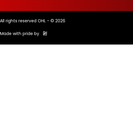
All rights reserved OHL - © 2026
Made with pride by