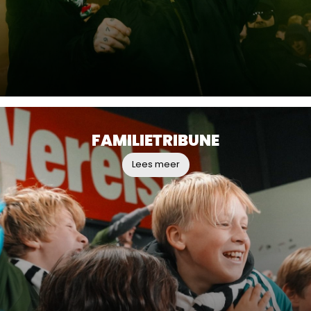
FAMILIETRIBUNE
Lees meer