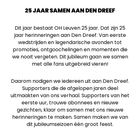
25 JAAR SAMEN AAN DEN DREEF
Dit jaar bestaat OH Leuven 25 jaar. Dat zijn 25
jaar herinneringen aan Den Dreef. Van eerste
wedstrijden en legendarische avonden tot
promoties, ontgoochelingen en momenten die
we nooit vergeten. Dit jubileum gaan we samen
met alle fans uitgebreid vieren!
Daarom nodigen we iedereen uit aan Den Dreef.
Supporters die de afgelopen jaren deel
uitmaakten van ons verhaal. Supporters van het
eerste uur, trouwe abonnees en nieuwe
gezichten, klaar om samen met ons nieuwe
herinneringen te maken. Samen maken we van
dit jubileumseizoen één groot feest.