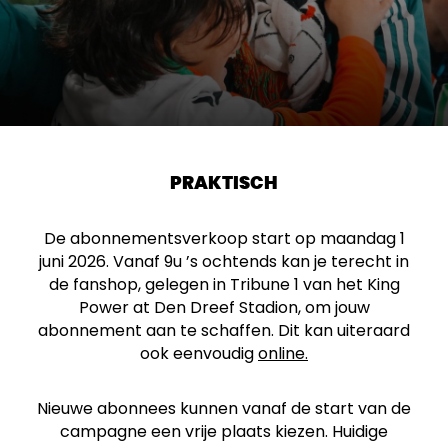
PRAKTISCH
De abonnementsverkoop start op maandag 1
juni 2026. Vanaf 9u ’s ochtends kan je terecht in
de fanshop, gelegen in Tribune 1 van het King
Power at Den Dreef Stadion, om jouw
abonnement aan te schaffen. Dit kan uiteraard
ook eenvoudig
online.
Nieuwe abonnees kunnen vanaf de start van de
campagne een vrije plaats kiezen. Huidige