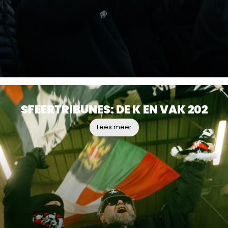
SFEERTRIBUNES: DE K EN VAK 202
Lees meer