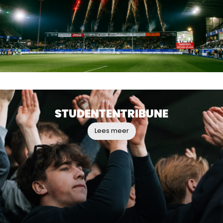
STUDENTENTRIBUNE
Lees meer