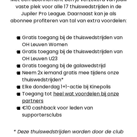
vaste plek voor alle 17 thuiswedstrijden in de
Jupiler Pro League. Daarnaast kan je als
abonnee profiteren van tal van extra voordelen:
Gratis toegang bij de thuiswedstrijden van
OH Leuven Women
Gratis toegang bij de thuiswedstrijden van
OH Leuven U23
Gratis toegang bij de galawedstrijd
Neem 2x iemand gratis mee tijdens onze
thuiswedstrijden*
Elke donderdag 1+1-actie bij Kinepolis
Toegang tot
heel wat voordelen bij onze
partners
€10 cashback voor leden van
supportersclubs
* Deze thuiswedstrijden worden door de club