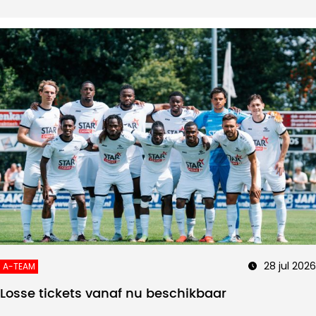
28 jul 2026
A-TEAM
Losse tickets vanaf nu beschikbaar