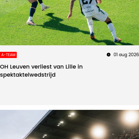
01 aug 2026
A-TEAM
OH Leuven verliest van Lille in
spektaktelwedstrijd