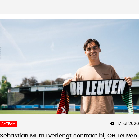
17 jul 2026
A-TEAM
Sebastian Murru verlengt contract bij OH Leuven