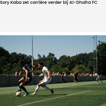
Sory Kaba zet carrière verder bij Al-Dhafra FC