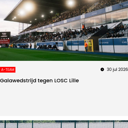
30 jul 2026
A-TEAM
Galawedstrijd tegen LOSC Lille