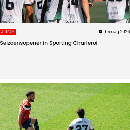
05 aug 2026
A-TEAM
Seizoensopener in Sporting Charleroi