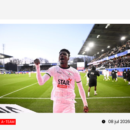
08 jul 2026
A-TEAM