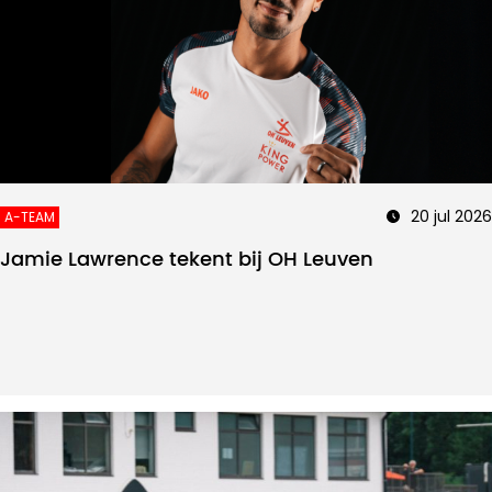
20 jul 2026
A-TEAM
Jamie Lawrence tekent bij OH Leuven