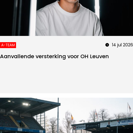
14 jul 2026
A-TEAM
Aanvallende versterking voor OH Leuven