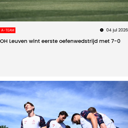
04 jul 2026
A-TEAM
OH Leuven wint eerste oefenwedstrijd met 7-0