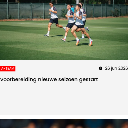
26 jun 2026
A-TEAM
Voorbereiding nieuwe seizoen gestart