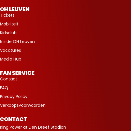
OH LEUVEN
Tickets
Mobiliteit
Kidsclub
Inside OH Leuven
Vacatures
Media Hub
FAN SERVICE
Contact
FAQ
Privacy Policy
Verkoopsvoorwaarden
CONTACT
King Power at Den Dreef Stadion