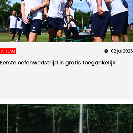
02 jul 2026
A-TEAM
Eerste oefenwedstrijd is gratis toegankelijk