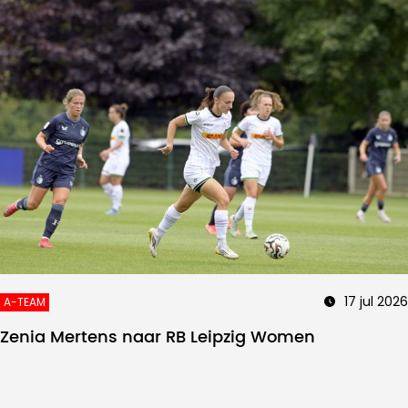
17 jul 2026
A-TEAM
Zenia Mertens naar RB Leipzig Women