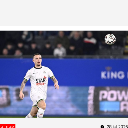
28 jul 2026
A-TEAM