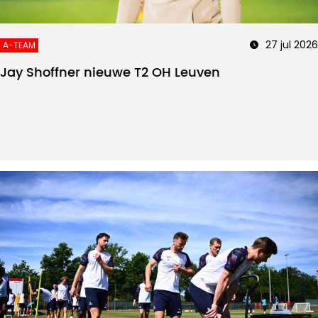
27 jul 2026
A-TEAM
Jay Shoffner nieuwe T2 OH Leuven