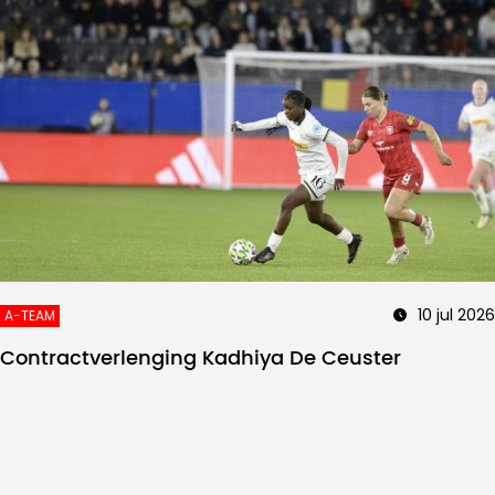
10 jul 2026
A-TEAM
Contractverlenging Kadhiya De Ceuster