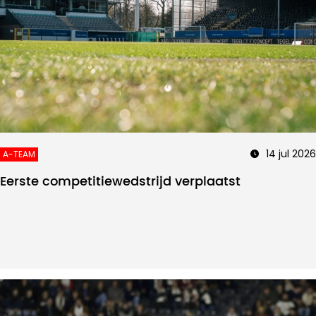
14 jul 2026
A-TEAM
Eerste competitiewedstrijd verplaatst