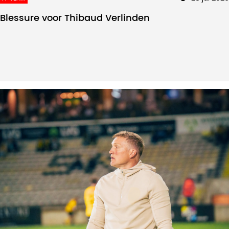
Blessure voor Thibaud Verlinden