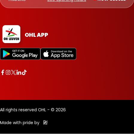
OHL APP
All rights reserved OHL - © 2026
Made with pride by