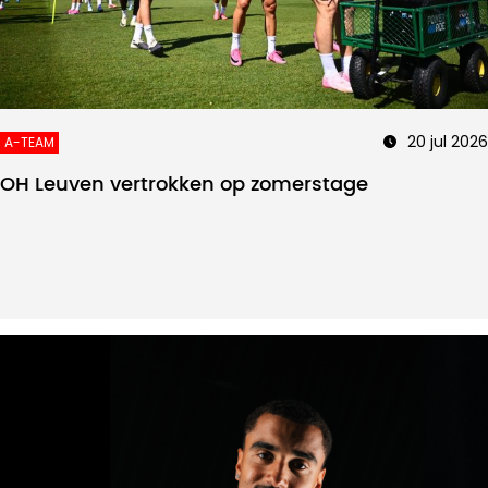
20 jul 2026
A-TEAM
OH Leuven vertrokken op zomerstage